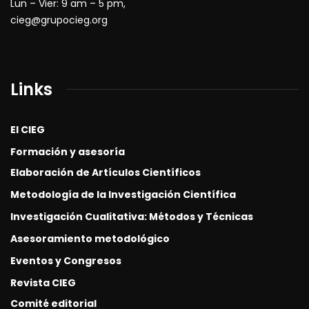
Lun – Vier: 9 am – 5 pm,
cieg@grupocieg.org
Links
El CIEG
Formación y asesoría
Elaboración de Artículos Científicos
Metodología de la Investigación Científica
Investigación Cualitativa: Métodos y Técnicas
Asesoramiento metodológico
Eventos y Congresos
Revista CIEG
Comité editorial