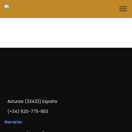
Asturias (33423) España
(+34) 620-775-653
Horario: