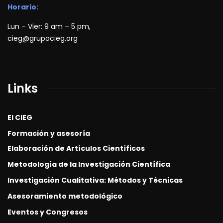
Horario:
Lun – Vier: 9 am – 5 pm,
cieg@grupocieg.org
Links
El CIEG
Formación y asesoría
Elaboración de Artículos Científicos
Metodología de la Investigación Científica
Investigación Cualitativa: Métodos y Técnicas
Asesoramiento metodológico
Eventos y Congresos