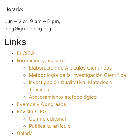
Horario:
Lun – Vier: 9 am – 5 pm,
cieg@grupocieg.org
Links
El CIEG
Formación y asesoría
Elaboración de Artículos Científicos
Metodología de la Investigación Científica
Investigación Cualitativa: Métodos y
Técnicas
Asesoramiento metodológico
Eventos y Congresos
Revista CIEG
Comité editorial
Publica tu artículo
Galería