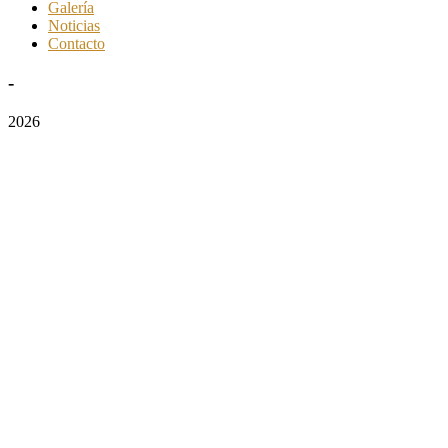
Galería
Noticias
Contacto
-
2026