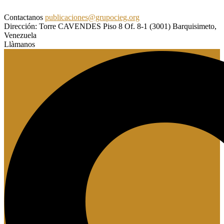
Contactanos
publicaciones@grupocieg.org
Dirección:
Torre CAVENDES Piso 8 Of. 8-1 (3001) Barquisimeto,
Venezuela
Llàmanos