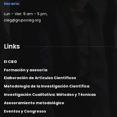
Horario:
Lun – Vier: 9 am – 5 pm,
cieg@grupocieg.org
Links
El CIEG
Formación y asesoría
Elaboración de Artículos Científicos
Metodología de la Investigación Científica
Investigación Cualitativa: Métodos y Técnicas
Asesoramiento metodológico
Eventos y Congresos