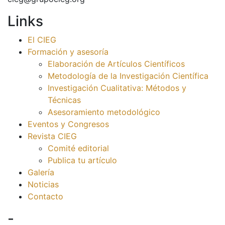
Links
El CIEG
Formación y asesoría
Elaboración de Artículos Científicos
Metodología de la Investigación Científica
Investigación Cualitativa: Métodos y
Técnicas
Asesoramiento metodológico
Eventos y Congresos
Revista CIEG
Comité editorial
Publica tu artículo
Galería
Noticias
Contacto
-