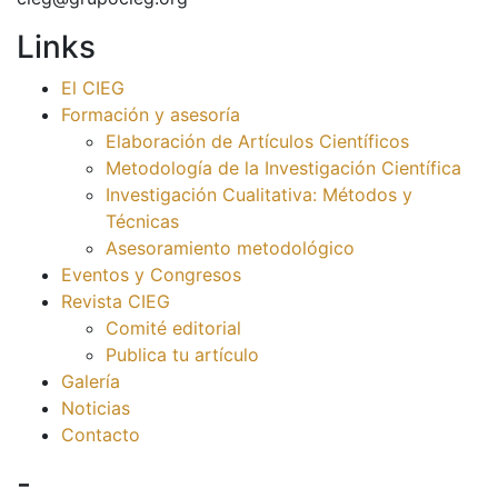
Links
El CIEG
Formación y asesoría
Elaboración de Artículos Científicos
Metodología de la Investigación Científica
Investigación Cualitativa: Métodos y
Técnicas
Asesoramiento metodológico
Eventos y Congresos
Revista CIEG
Comité editorial
Publica tu artículo
Galería
Noticias
Contacto
-