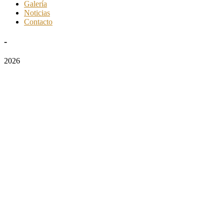
Galería
Noticias
Contacto
-
2026