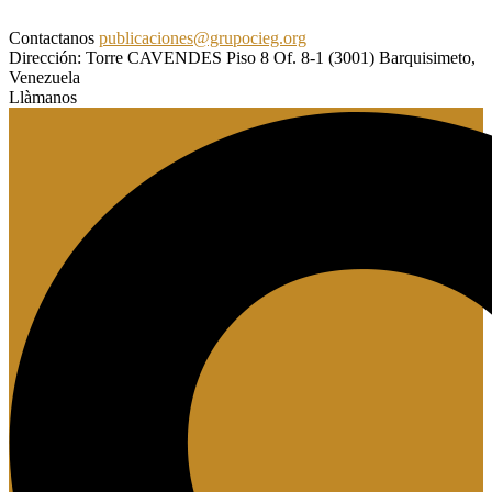
Contactanos
publicaciones@grupocieg.org
Dirección:
Torre CAVENDES Piso 8 Of. 8-1 (3001) Barquisimeto,
Venezuela
Llàmanos