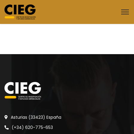
Asturias (33423) España
(+34) 620-775-653