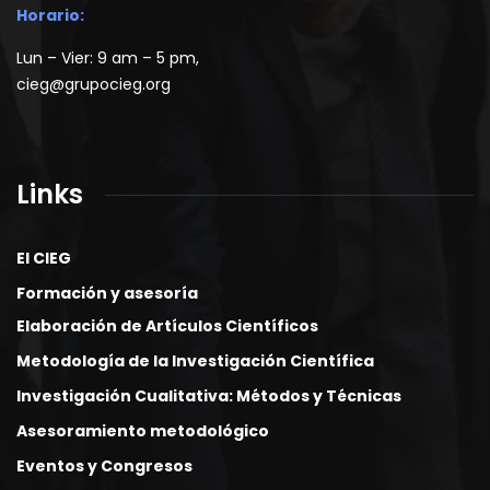
Horario:
Lun – Vier: 9 am – 5 pm,
cieg@grupocieg.org
Links
El CIEG
Formación y asesoría
Elaboración de Artículos Científicos
Metodología de la Investigación Científica
Investigación Cualitativa: Métodos y Técnicas
Asesoramiento metodológico
Eventos y Congresos