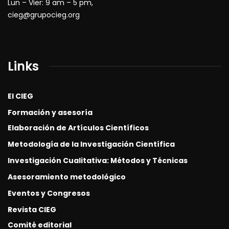
Lun – Vier: 9 am – 5 pm,
cieg@grupocieg.org
Links
El CIEG
Formación y asesoría
Elaboración de Artículos Científicos
Metodología de la Investigación Científica
Investigación Cualitativa: Métodos y Técnicas
Asesoramiento metodológico
Eventos y Congresos
Revista CIEG
Comité editorial