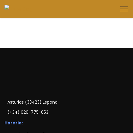
Asturias (33423) España
(+34) 620-775-653
Horario: