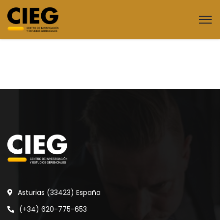
Asturias (33423) España
(+34) 620-775-653