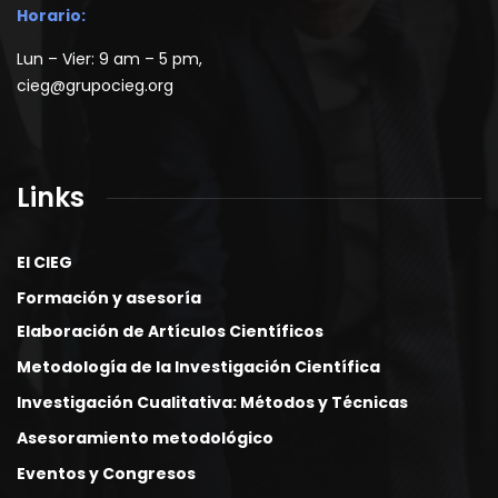
Horario:
Lun – Vier: 9 am – 5 pm,
cieg@grupocieg.org
Links
El CIEG
Formación y asesoría
Elaboración de Artículos Científicos
Metodología de la Investigación Científica
Investigación Cualitativa: Métodos y Técnicas
Asesoramiento metodológico
Eventos y Congresos