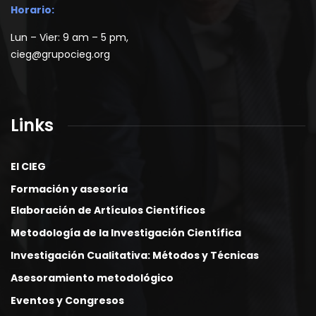
Horario:
Lun – Vier: 9 am – 5 pm,
cieg@grupocieg.org
Links
El CIEG
Formación y asesoría
Elaboración de Artículos Científicos
Metodología de la Investigación Científica
Investigación Cualitativa: Métodos y Técnicas
Asesoramiento metodológico
Eventos y Congresos