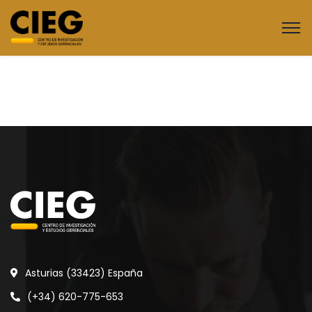
Asturias (33423) España
(+34) 620-775-653