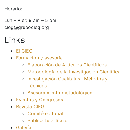
Horario:
Lun – Vier: 9 am – 5 pm,
cieg@grupocieg.org
Links
El CIEG
Formación y asesoría
Elaboración de Artículos Científicos
Metodología de la Investigación Científica
Investigación Cualitativa: Métodos y
Técnicas
Asesoramiento metodológico
Eventos y Congresos
Revista CIEG
Comité editorial
Publica tu artículo
Galería