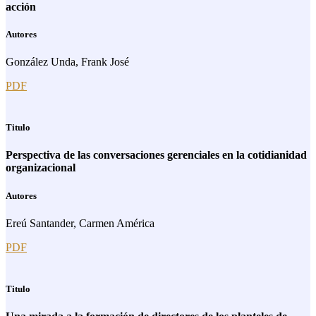
acción
Autores
González Unda, Frank José
PDF
Titulo
Perspectiva de las conversaciones gerenciales en la cotidianidad
organizacional
Autores
Ereú Santander, Carmen América
PDF
Titulo