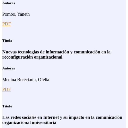
Autores
Pombo, Yaneth
PDF
Titulo
Nuevas tecnologías de información y comunicación en la
reconfiguración organizacional
Autores
Medina Bereciartu, Ofelia
PDF
Titulo
Las redes sociales en Internet y su impacto en la comunicación
organizacional universitaria