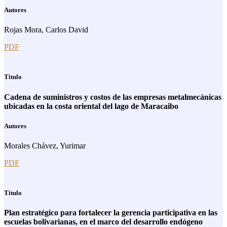
Autores
Rojas Mora, Carlos David
PDF
Titulo
Cadena de suministros y costos de las empresas metalmecánicas
ubicadas en la costa oriental del lago de Maracaibo
Autores
Morales Chávez, Yurimar
PDF
Titulo
Plan estratégico para fortalecer la gerencia participativa en las
escuelas bolivarianas, en el marco del desarrollo endógeno