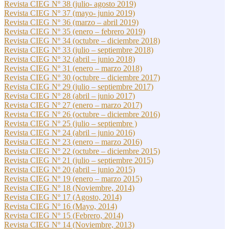
Revista CIEG Nº 38 (julio- agosto 2019)
Revista CIEG Nº 37 (mayo- junio 2019)
Revista CIEG Nº 36 (marzo – abril 2019)
Revista CIEG Nº 35 (enero – febrero 2019)
Revista CIEG Nº 34 (octubre – diciembre 2018)
Revista CIEG Nº 33 (julio – septiembre 2018)
Revista CIEG Nº 32 (abril – junio 2018)
Revista CIEG Nº 31 (enero – marzo 2018)
Revista CIEG Nº 30 (octubre – diciembre 2017)
Revista CIEG Nº 29 (julio – septiembre 2017)
Revista CIEG Nº 28 (abril – junio 2017)
Revista CIEG Nº 27 (enero – marzo 2017)
Revista CIEG Nº 26 (octubre – diciembre 2016)
Revista CIEG Nº 25 (julio – septiembre )
Revista CIEG Nº 24 (abril – junio 2016)
Revista CIEG Nº 23 (enero – marzo 2016)
Revista CIEG Nº 22 (octubre – diciembre 2015)
Revista CIEG Nº 21 (julio – septiembre 2015)
Revista CIEG Nº 20 (abril – junio 2015)
Revista CIEG Nº 19 (enero – marzo 2015)
Revista CIEG Nº 18 (Noviembre, 2014)
Revista CIEG Nº 17 (Agosto, 2014)
Revista CIEG Nº 16 (Mayo, 2014)
Revista CIEG Nº 15 (Febrero, 2014)
Revista CIEG Nº 14 (Noviembre, 2013)