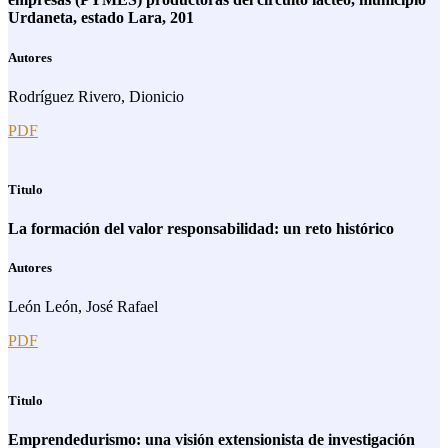
Urdaneta, estado Lara, 201
Autores
Rodríguez Rivero, Dionicio
PDF
Titulo
La formación del valor responsabilidad: un reto histórico
Autores
León León, José Rafael
PDF
Titulo
Emprendedurismo: una visión extensionista de investigación