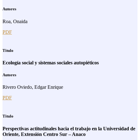
Autores
Roa, Onaida
PDF
Titulo
Ecología social y sistemas sociales autopiéticos
Autores
Rivero Oviedo, Edgar Enrique
PDF
Titulo
Perspectivas actitudinales hacia el trabajo en la Universidad de
Oriente, Extensión Centro Sur – Anaco