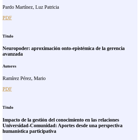
Pardo Martínez, Luz Patricia
PDF
Titulo
Neuropoder: aproximación onto-epistémica de la gerencia
avanzada
Autores
Ramírez Pérez, Mario
PDF
Titulo
Impacto de la gestión del conocimiento en las relaciones
Universidad-Comunidad: Aportes desde una perspectiva
humanística participativa