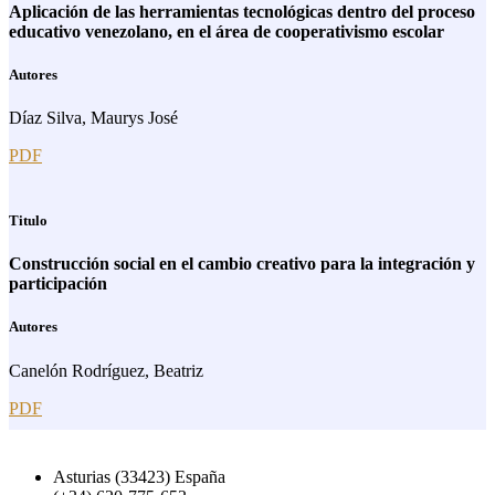
Aplicación de las herramientas tecnológicas dentro del proceso
educativo venezolano, en el área de cooperativismo escolar
Autores
Díaz Silva, Maurys José
PDF
Titulo
Construcción social en el cambio creativo para la integración y
participación
Autores
Canelón Rodríguez, Beatriz
PDF
Asturias (33423) España