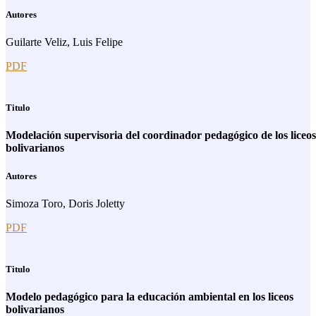
Autores
Guilarte Veliz, Luis Felipe
PDF
Titulo
Modelación supervisoria del coordinador pedagógico de los liceos
bolivarianos
Autores
Simoza Toro, Doris Joletty
PDF
Titulo
Modelo pedagógico para la educación ambiental en los liceos
bolivarianos