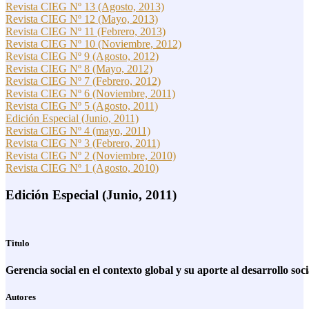
Revista CIEG Nº 13 (Agosto, 2013)
Revista CIEG Nº 12 (Mayo, 2013)
Revista CIEG Nº 11 (Febrero, 2013)
Revista CIEG Nº 10 (Noviembre, 2012)
Revista CIEG Nº 9 (Agosto, 2012)
Revista CIEG Nº 8 (Mayo, 2012)
Revista CIEG Nº 7 (Febrero, 2012)
Revista CIEG Nº 6 (Noviembre, 2011)
Revista CIEG Nº 5 (Agosto, 2011)
Edición Especial (Junio, 2011)
Revista CIEG Nº 4 (mayo, 2011)
Revista CIEG Nº 3 (Febrero, 2011)
Revista CIEG Nº 2 (Noviembre, 2010)
Revista CIEG Nº 1 (Agosto, 2010)
Edición Especial (Junio, 2011)
Titulo
Gerencia social en el contexto global y su aporte al desarrollo soci
Autores