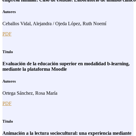
Autores
Ceballos Vidal, Alejandra / Ojeda López, Ruth Noemí
PDF
Titulo
Evaluación de la educación superior en modalidad b-learning,
mediante la plataforma Moodle
Autores
Ortega Sánchez, Rosa María
PDF
Titulo
Animación a la lectura sociocultural: una experiencia mediante