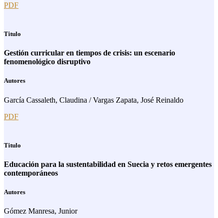
PDF
Titulo
Gestión curricular en tiempos de crisis: un escenario
fenomenológico disruptivo
Autores
García Cassaleth, Claudina / Vargas Zapata, José Reinaldo
PDF
Titulo
Educación para la sustentabilidad en Suecia y retos emergentes
contemporáneos
Autores
Gómez Manresa, Junior