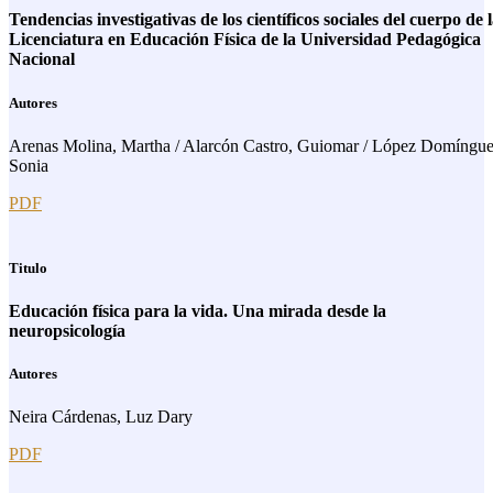
Tendencias investigativas de los científicos sociales del cuerpo de 
Licenciatura en Educación Física de la Universidad Pedagógica
Nacional
Autores
Arenas Molina, Martha / Alarcón Castro, Guiomar / López Domíngue
Sonia
PDF
Titulo
Educación física para la vida. Una mirada desde la
neuropsicología
Autores
Neira Cárdenas, Luz Dary
PDF