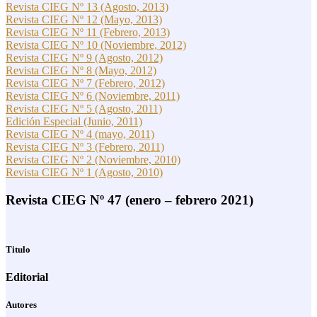
Revista CIEG Nº 13 (Agosto, 2013)
Revista CIEG Nº 12 (Mayo, 2013)
Revista CIEG Nº 11 (Febrero, 2013)
Revista CIEG Nº 10 (Noviembre, 2012)
Revista CIEG Nº 9 (Agosto, 2012)
Revista CIEG Nº 8 (Mayo, 2012)
Revista CIEG Nº 7 (Febrero, 2012)
Revista CIEG Nº 6 (Noviembre, 2011)
Revista CIEG Nº 5 (Agosto, 2011)
Edición Especial (Junio, 2011)
Revista CIEG Nº 4 (mayo, 2011)
Revista CIEG Nº 3 (Febrero, 2011)
Revista CIEG Nº 2 (Noviembre, 2010)
Revista CIEG Nº 1 (Agosto, 2010)
Revista CIEG Nº 47 (enero – febrero 2021)
Titulo
Editorial
Autores