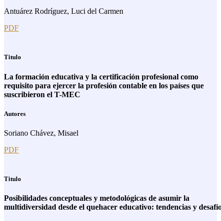
Antuárez Rodríguez, Luci del Carmen
PDF
Titulo
La formación educativa y la certificación profesional como
requisito para ejercer la profesión contable en los países que
suscribieron el T-MEC
Autores
Soriano Chávez, Misael
PDF
Titulo
Posibilidades conceptuales y metodológicas de asumir la
multidiversidad desde el quehacer educativo: tendencias y desafí