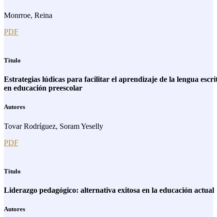
Monrroe, Reina
PDF
Titulo
Estrategias lúdicas para facilitar el aprendizaje de la lengua escri
en educación preescolar
Autores
Tovar Rodríguez, Soram Yeselly
PDF
Titulo
Liderazgo pedagógico: alternativa exitosa en la educación actual
Autores