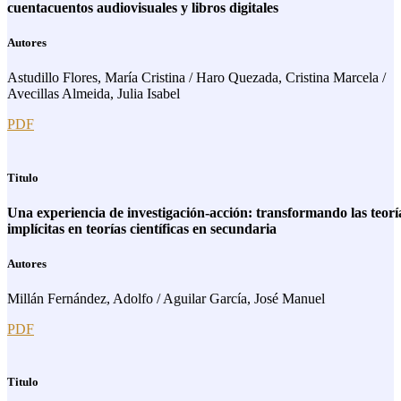
cuentacuentos audiovisuales y libros digitales
Autores
Astudillo Flores, María Cristina / Haro Quezada, Cristina Marcela /
Avecillas Almeida, Julia Isabel
PDF
Titulo
Una experiencia de investigación-acción: transformando las teorí
implícitas en teorías científicas en secundaria
Autores
Millán Fernández, Adolfo / Aguilar García, José Manuel
PDF
Titulo