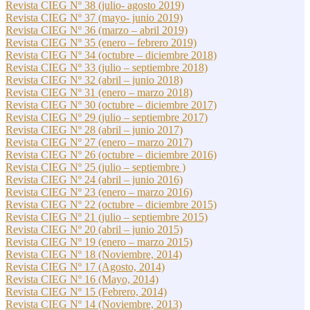
Revista CIEG Nº 38 (julio- agosto 2019)
Revista CIEG Nº 37 (mayo- junio 2019)
Revista CIEG Nº 36 (marzo – abril 2019)
Revista CIEG Nº 35 (enero – febrero 2019)
Revista CIEG Nº 34 (octubre – diciembre 2018)
Revista CIEG Nº 33 (julio – septiembre 2018)
Revista CIEG Nº 32 (abril – junio 2018)
Revista CIEG Nº 31 (enero – marzo 2018)
Revista CIEG Nº 30 (octubre – diciembre 2017)
Revista CIEG Nº 29 (julio – septiembre 2017)
Revista CIEG Nº 28 (abril – junio 2017)
Revista CIEG Nº 27 (enero – marzo 2017)
Revista CIEG Nº 26 (octubre – diciembre 2016)
Revista CIEG Nº 25 (julio – septiembre )
Revista CIEG Nº 24 (abril – junio 2016)
Revista CIEG Nº 23 (enero – marzo 2016)
Revista CIEG Nº 22 (octubre – diciembre 2015)
Revista CIEG Nº 21 (julio – septiembre 2015)
Revista CIEG Nº 20 (abril – junio 2015)
Revista CIEG Nº 19 (enero – marzo 2015)
Revista CIEG Nº 18 (Noviembre, 2014)
Revista CIEG Nº 17 (Agosto, 2014)
Revista CIEG Nº 16 (Mayo, 2014)
Revista CIEG Nº 15 (Febrero, 2014)
Revista CIEG Nº 14 (Noviembre, 2013)