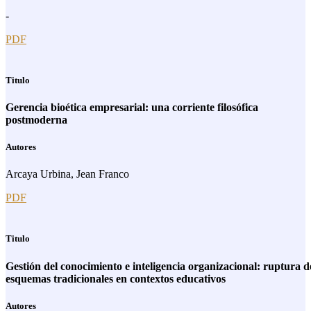
-
PDF
Titulo
Gerencia bioética empresarial: una corriente filosófica
postmoderna
Autores
Arcaya Urbina, Jean Franco
PDF
Titulo
Gestión del conocimiento e inteligencia organizacional: ruptura d
esquemas tradicionales en contextos educativos
Autores