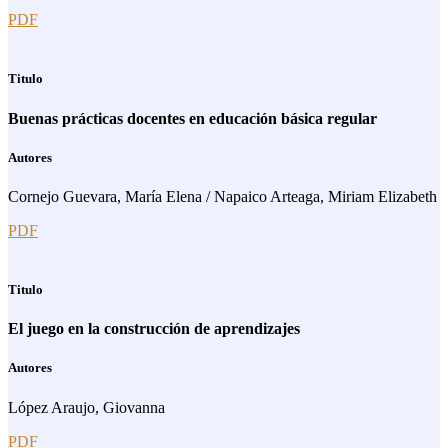
PDF
Titulo
Buenas prácticas docentes en educación básica regular
Autores
Cornejo Guevara, María Elena / Napaico Arteaga, Miriam Elizabeth
PDF
Titulo
El juego en la construcción de aprendizajes
Autores
López Araujo, Giovanna
PDF