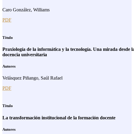
Caro González, Williams
PDF
Titulo
Praxiología de la informática y la tecnología. Una mirada desde l
docencia universitaria
Autores
Velásquez Piñango, Saúl Rafael
PDF
Titulo
La transformación institucional de la formación docente
Autores