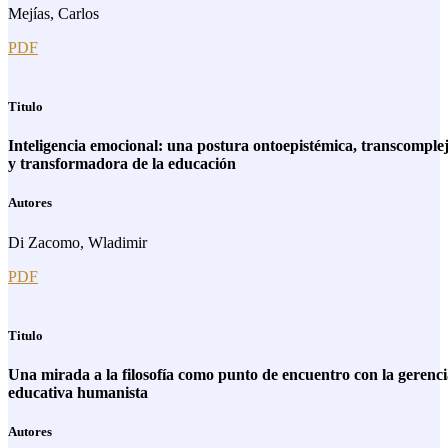
Mejías, Carlos
PDF
Titulo
Inteligencia emocional: una postura ontoepistémica, transcomple
y transformadora de la educación
Autores
Di Zacomo, Wladimir
PDF
Titulo
Una mirada a la filosofía como punto de encuentro con la gerenc
educativa humanista
Autores