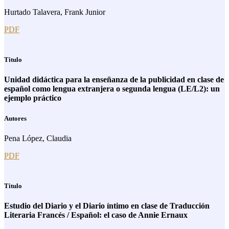
Hurtado Talavera, Frank Junior
PDF
Titulo
Unidad didáctica para la enseñanza de la publicidad en clase de
español como lengua extranjera o segunda lengua (LE/L2): un
ejemplo práctico
Autores
Pena López, Claudia
PDF
Titulo
Estudio del Diario y el Diario íntimo en clase de Traducción
Literaria Francés / Español: el caso de Annie Ernaux