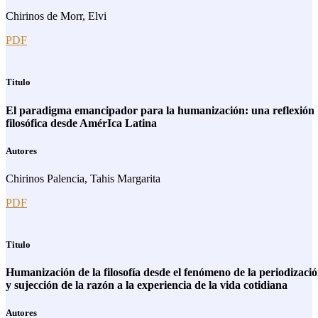
Chirinos de Morr, Elvi
PDF
Titulo
El paradigma emancipador para la humanización: una reflexión
filosófica desde AmérIca Latina
Autores
Chirinos Palencia, Tahis Margarita
PDF
Titulo
Humanización de la filosofía desde el fenómeno de la periodizaci
y sujección de la razón a la experiencia de la vida cotidiana
Autores