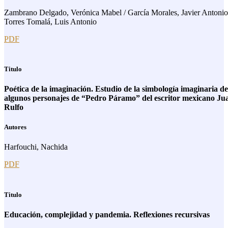
Zambrano Delgado, Verónica Mabel / García Morales, Javier Antonio
Torres Tomalá, Luis Antonio
PDF
Titulo
Poética de la imaginación. Estudio de la simbología imaginaria de
algunos personajes de “Pedro Páramo” del escritor mexicano Ju
Rulfo
Autores
Harfouchi, Nachida
PDF
Titulo
Educación, complejidad y pandemia. Reflexiones recursivas