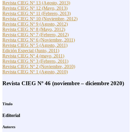
Revista CIEG Nº 13 (Agosto, 2013)
Revista CIEG Nº 12 (Mayo, 2013)
Revista CIEG Nº 11 (Febrero, 2013)
Revista CIEG Nº 10 (Noviembre, 2012)
Revista CIEG Nº 9 (Agosto, 2012)
Revista CIEG Nº 8 (Mayo, 2012)
Revista CIEG Nº 7 (Febrero, 2012)
Revista CIEG Nº 6 (Noviembre, 2011)
Revista CIEG Nº 5 (Agosto, 2011)
Edición Especial (Junio, 2011)
Revista CIEG Nº 4 (mayo, 2011)
Revista CIEG Nº 3 (Febrero, 2011)
Revista CIEG Nº 2 (Noviembre, 2010)
Revista CIEG Nº 1 (Agosto, 2010)
Revista CIEG Nº 46 (noviembre – diciembre 2020)
Titulo
Editorial
Autores