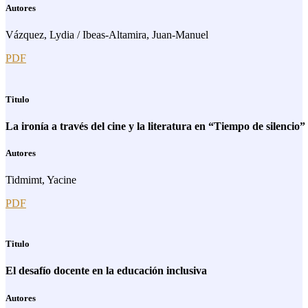
Autores
Vázquez, Lydia / Ibeas-Altamira, Juan-Manuel
PDF
Titulo
La ironía a través del cine y la literatura en “Tiempo de silencio”
Autores
Tidmimt, Yacine
PDF
Titulo
El desafío docente en la educación inclusiva
Autores