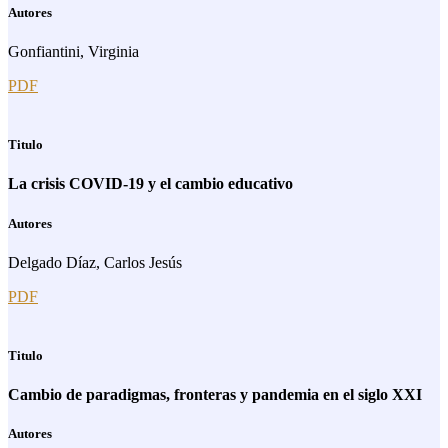
Autores
Gonfiantini, Virginia
PDF
Titulo
La crisis COVID-19 y el cambio educativo
Autores
Delgado Díaz, Carlos Jesús
PDF
Titulo
Cambio de paradigmas, fronteras y pandemia en el siglo XXI
Autores