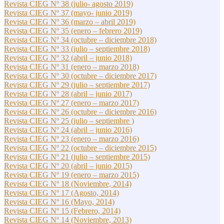
Revista CIEG Nº 38 (julio- agosto 2019)
Revista CIEG Nº 37 (mayo- junio 2019)
Revista CIEG Nº 36 (marzo – abril 2019)
Revista CIEG Nº 35 (enero – febrero 2019)
Revista CIEG Nº 34 (octubre – diciembre 2018)
Revista CIEG Nº 33 (julio – septiembre 2018)
Revista CIEG Nº 32 (abril – junio 2018)
Revista CIEG Nº 31 (enero – marzo 2018)
Revista CIEG Nº 30 (octubre – diciembre 2017)
Revista CIEG Nº 29 (julio – septiembre 2017)
Revista CIEG Nº 28 (abril – junio 2017)
Revista CIEG Nº 27 (enero – marzo 2017)
Revista CIEG Nº 26 (octubre – diciembre 2016)
Revista CIEG Nº 25 (julio – septiembre )
Revista CIEG Nº 24 (abril – junio 2016)
Revista CIEG Nº 23 (enero – marzo 2016)
Revista CIEG Nº 22 (octubre – diciembre 2015)
Revista CIEG Nº 21 (julio – septiembre 2015)
Revista CIEG Nº 20 (abril – junio 2015)
Revista CIEG Nº 19 (enero – marzo 2015)
Revista CIEG Nº 18 (Noviembre, 2014)
Revista CIEG Nº 17 (Agosto, 2014)
Revista CIEG Nº 16 (Mayo, 2014)
Revista CIEG Nº 15 (Febrero, 2014)
Revista CIEG Nº 14 (Noviembre, 2013)