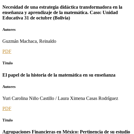
Necesidad de una estrategia didáctica transformadora en la
enseñanza y aprendizaje de la matemática. Caso: Unidad
Educativa 31 de octubre (Bolivia)
Autores
Guzmán Machaca, Reinaldo
PDF
Titulo
El papel de la historia de la matemática en su enseñanza
Autores
Yuri Carolina Niño Castillo / Laura Ximena Casas Rodríguez
PDF
Titulo
Agrupaciones Financieras en México: Pertinencia de su estudio