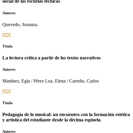
social de las escuelas técnicas
Autores
Quevedo, Josmara.
PDF
Titulo
La lectura crítica a partir de los textos narrativos
Autores
Martínez, Egla / Pérez Luz, Elena / Carreño, Carlos
PDF
Titulo
Pedagogía de lo musical: un encuentro con la formación estética
y artística del estudiante desde la décima espinela
Autores