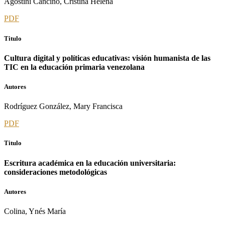
Agostini Cancino, Cristina Helena
PDF
Titulo
Cultura digital y políticas educativas: visión humanista de las
TIC en la educación primaria venezolana
Autores
Rodríguez González, Mary Francisca
PDF
Titulo
Escritura académica en la educación universitaria:
consideraciones metodológicas
Autores
Colina, Ynés María