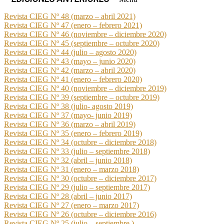
Revista CIEG Nº 48 (marzo – abril 2021)
Revista CIEG Nº 47 (enero – febrero 2021)
Revista CIEG Nº 46 (noviembre – diciembre 2020)
Revista CIEG Nº 45 (septiembre – octubre 2020)
Revista CIEG Nº 44 (julio – agosto 2020)
Revista CIEG Nº 43 (mayo – junio 2020)
Revista CIEG Nº 42 (marzo – abril 2020)
Revista CIEG Nº 41 (enero – febrero 2020)
Revista CIEG Nº 40 (noviembre – diciembre 2019)
Revista CIEG Nº 39 (septiembre – octubre 2019)
Revista CIEG Nº 38 (julio- agosto 2019)
Revista CIEG Nº 37 (mayo- junio 2019)
Revista CIEG Nº 36 (marzo – abril 2019)
Revista CIEG Nº 35 (enero – febrero 2019)
Revista CIEG Nº 34 (octubre – diciembre 2018)
Revista CIEG Nº 33 (julio – septiembre 2018)
Revista CIEG Nº 32 (abril – junio 2018)
Revista CIEG Nº 31 (enero – marzo 2018)
Revista CIEG Nº 30 (octubre – diciembre 2017)
Revista CIEG Nº 29 (julio – septiembre 2017)
Revista CIEG Nº 28 (abril – junio 2017)
Revista CIEG Nº 27 (enero – marzo 2017)
Revista CIEG Nº 26 (octubre – diciembre 2016)
Revista CIEG Nº 25 (julio – septiembre )