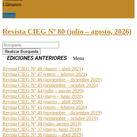
Llàmanos
Paypal
Paypal
Revista CIEG Nº 80 (julio – agosto, 2026)
Realizar Busqueda
Menu
Revista CIEG Nº 48 (marzo – abril 2021)
Revista CIEG Nº 47 (enero – febrero 2021)
Revista CIEG Nº 46 (noviembre – diciembre 2020)
Revista CIEG Nº 45 (septiembre – octubre 2020)
Revista CIEG Nº 44 (julio – agosto 2020)
Revista CIEG Nº 43 (mayo – junio 2020)
Revista CIEG Nº 42 (marzo – abril 2020)
Revista CIEG Nº 41 (enero – febrero 2020)
Revista CIEG Nº 40 (noviembre – diciembre 2019)
Revista CIEG Nº 39 (septiembre – octubre 2019)
Revista CIEG Nº 38 (julio- agosto 2019)
Revista CIEG Nº 37 (mayo- junio 2019)
Revista CIEG Nº 36 (marzo – abril 2019)