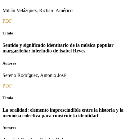
Millán Velázquez, Richard Américo
PDF
Titulo
Sentido y significado identitario de la música popular
margariteña: interludio de Isabel Reyes
Autores
Sereno Rodríguez, Antonio José
PDF
Titulo
La oralidad: elemento imprescindible entre la historia y la
memoria colectiva para construir la identidad
Autores