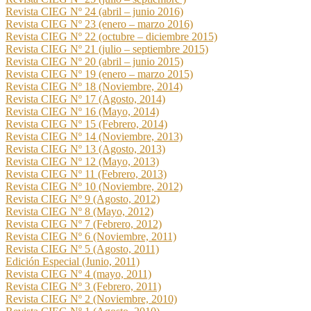
Revista CIEG Nº 24 (abril – junio 2016)
Revista CIEG Nº 23 (enero – marzo 2016)
Revista CIEG Nº 22 (octubre – diciembre 2015)
Revista CIEG Nº 21 (julio – septiembre 2015)
Revista CIEG Nº 20 (abril – junio 2015)
Revista CIEG Nº 19 (enero – marzo 2015)
Revista CIEG Nº 18 (Noviembre, 2014)
Revista CIEG Nº 17 (Agosto, 2014)
Revista CIEG Nº 16 (Mayo, 2014)
Revista CIEG Nº 15 (Febrero, 2014)
Revista CIEG Nº 14 (Noviembre, 2013)
Revista CIEG Nº 13 (Agosto, 2013)
Revista CIEG Nº 12 (Mayo, 2013)
Revista CIEG Nº 11 (Febrero, 2013)
Revista CIEG Nº 10 (Noviembre, 2012)
Revista CIEG Nº 9 (Agosto, 2012)
Revista CIEG Nº 8 (Mayo, 2012)
Revista CIEG Nº 7 (Febrero, 2012)
Revista CIEG Nº 6 (Noviembre, 2011)
Revista CIEG Nº 5 (Agosto, 2011)
Edición Especial (Junio, 2011)
Revista CIEG Nº 4 (mayo, 2011)
Revista CIEG Nº 3 (Febrero, 2011)
Revista CIEG Nº 2 (Noviembre, 2010)