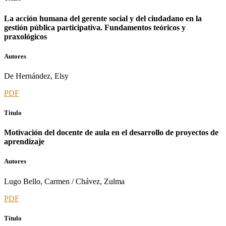
La acción humana del gerente social y del ciudadano en la
gestión pública participativa. Fundamentos teóricos y
praxológicos
Autores
De Hernández, Elsy
PDF
Titulo
Motivación del docente de aula en el desarrollo de proyectos de
aprendizaje
Autores
Lugo Bello, Carmen / Chávez, Zulma
PDF
Titulo