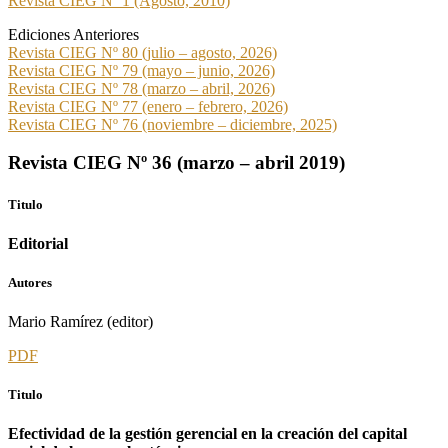
Revista CIEG Nº 1 (Agosto, 2010)
Ediciones Anteriores
Revista CIEG Nº 80 (julio – agosto, 2026)
Revista CIEG Nº 79 (mayo – junio, 2026)
Revista CIEG Nº 78 (marzo – abril, 2026)
Revista CIEG Nº 77 (enero – febrero, 2026)
Revista CIEG Nº 76 (noviembre – diciembre, 2025)
Revista CIEG Nº 36 (marzo – abril 2019)
Titulo
Editorial
Autores
Mario Ramírez (editor)
PDF
Titulo
Efectividad de la gestión gerencial en la creación del capital