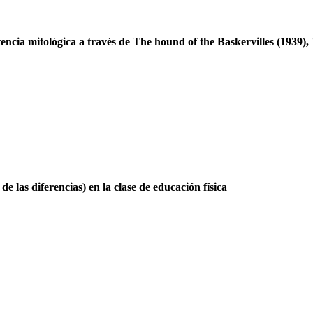
tencia mitológica a través de The hound of the Baskervilles (1939)
 las diferencias) en la clase de educación física