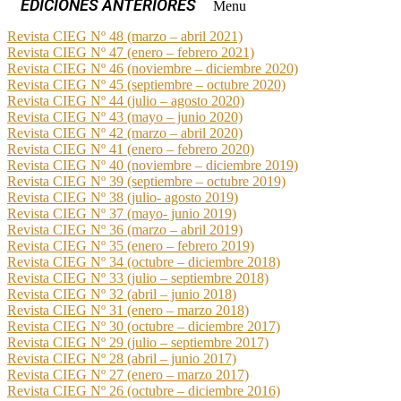
Menu
Revista CIEG Nº 48 (marzo – abril 2021)
Revista CIEG Nº 47 (enero – febrero 2021)
Revista CIEG Nº 46 (noviembre – diciembre 2020)
Revista CIEG Nº 45 (septiembre – octubre 2020)
Revista CIEG Nº 44 (julio – agosto 2020)
Revista CIEG Nº 43 (mayo – junio 2020)
Revista CIEG Nº 42 (marzo – abril 2020)
Revista CIEG Nº 41 (enero – febrero 2020)
Revista CIEG Nº 40 (noviembre – diciembre 2019)
Revista CIEG Nº 39 (septiembre – octubre 2019)
Revista CIEG Nº 38 (julio- agosto 2019)
Revista CIEG Nº 37 (mayo- junio 2019)
Revista CIEG Nº 36 (marzo – abril 2019)
Revista CIEG Nº 35 (enero – febrero 2019)
Revista CIEG Nº 34 (octubre – diciembre 2018)
Revista CIEG Nº 33 (julio – septiembre 2018)
Revista CIEG Nº 32 (abril – junio 2018)
Revista CIEG Nº 31 (enero – marzo 2018)
Revista CIEG Nº 30 (octubre – diciembre 2017)
Revista CIEG Nº 29 (julio – septiembre 2017)
Revista CIEG Nº 28 (abril – junio 2017)
Revista CIEG Nº 27 (enero – marzo 2017)
Revista CIEG Nº 26 (octubre – diciembre 2016)