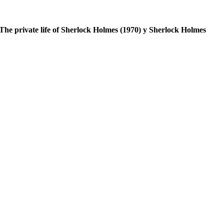
, The private life of Sherlock Holmes (1970) y Sherlock Holmes