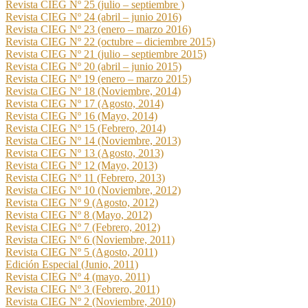
Revista CIEG Nº 25 (julio – septiembre )
Revista CIEG Nº 24 (abril – junio 2016)
Revista CIEG Nº 23 (enero – marzo 2016)
Revista CIEG Nº 22 (octubre – diciembre 2015)
Revista CIEG Nº 21 (julio – septiembre 2015)
Revista CIEG Nº 20 (abril – junio 2015)
Revista CIEG Nº 19 (enero – marzo 2015)
Revista CIEG Nº 18 (Noviembre, 2014)
Revista CIEG Nº 17 (Agosto, 2014)
Revista CIEG Nº 16 (Mayo, 2014)
Revista CIEG Nº 15 (Febrero, 2014)
Revista CIEG Nº 14 (Noviembre, 2013)
Revista CIEG Nº 13 (Agosto, 2013)
Revista CIEG Nº 12 (Mayo, 2013)
Revista CIEG Nº 11 (Febrero, 2013)
Revista CIEG Nº 10 (Noviembre, 2012)
Revista CIEG Nº 9 (Agosto, 2012)
Revista CIEG Nº 8 (Mayo, 2012)
Revista CIEG Nº 7 (Febrero, 2012)
Revista CIEG Nº 6 (Noviembre, 2011)
Revista CIEG Nº 5 (Agosto, 2011)
Edición Especial (Junio, 2011)
Revista CIEG Nº 4 (mayo, 2011)
Revista CIEG Nº 3 (Febrero, 2011)
Revista CIEG Nº 2 (Noviembre, 2010)