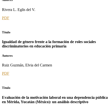
Rivera L. Eglis del V.
PDF
Titulo
Igualdad de género frente a la formación de roles sociales
discriminatorios en educación primaria
Autores
Ruiz Guzmán, Elvia del Carmen
PDF
Titulo
Evaluación de la motivación laboral en una dependencia pública
en Mérida, Yucatán (México): un análisis descriptivo