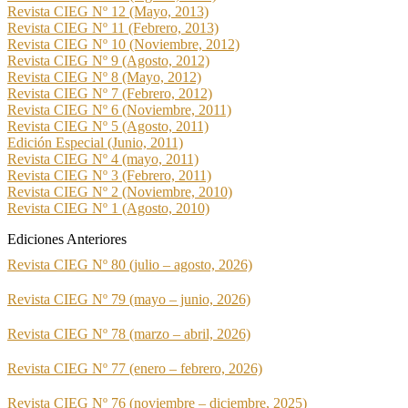
Revista CIEG Nº 12 (Mayo, 2013)
Revista CIEG Nº 11 (Febrero, 2013)
Revista CIEG Nº 10 (Noviembre, 2012)
Revista CIEG Nº 9 (Agosto, 2012)
Revista CIEG Nº 8 (Mayo, 2012)
Revista CIEG Nº 7 (Febrero, 2012)
Revista CIEG Nº 6 (Noviembre, 2011)
Revista CIEG Nº 5 (Agosto, 2011)
Edición Especial (Junio, 2011)
Revista CIEG Nº 4 (mayo, 2011)
Revista CIEG Nº 3 (Febrero, 2011)
Revista CIEG Nº 2 (Noviembre, 2010)
Revista CIEG Nº 1 (Agosto, 2010)
Ediciones Anteriores
Revista CIEG Nº 80 (julio – agosto, 2026)
Revista CIEG Nº 79 (mayo – junio, 2026)
Revista CIEG Nº 78 (marzo – abril, 2026)
Revista CIEG Nº 77 (enero – febrero, 2026)
Revista CIEG Nº 76 (noviembre – diciembre, 2025)