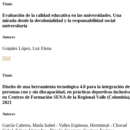
Titulo
Evaluación de la calidad educativa en las universidades. Una
mirada desde la decolonialidad y la responsabilidad social
universitaria
Autores
Grajales López, Luz Elena
PDF
Titulo
Diseño de una herramienta tecnológica 4.0 para la integración de
personas con y sin discapacidad, en prácticas deportivas inclusiv
en Centros de Formación SENA de la Regional Valle (Colombia)
2021
Autores
García Cabrera, María Isabel - Valles Espinosa, Herminsul - Chocué