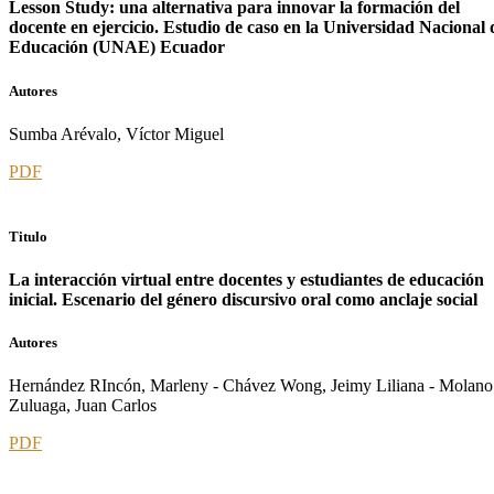
Lesson Study: una alternativa para innovar la formación del
docente en ejercicio. Estudio de caso en la Universidad Nacional 
Educación (UNAE) Ecuador
Autores
Sumba Arévalo, Víctor Miguel
PDF
Titulo
La interacción virtual entre docentes y estudiantes de educación
inicial. Escenario del género discursivo oral como anclaje social
Autores
Hernández RIncón, Marleny - Chávez Wong, Jeimy Liliana - Molano
Zuluaga, Juan Carlos
PDF