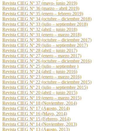
Revista CIEG Nº 37 (mayo- junio 2019)
Revista CIEG Nº 36 (marzo – abril 2019)
Revista CIEG Nº 35 (enero – febrero 2019)
Revista CIEG Nº 34 (octubre – diciembre 2018)
Revista CIEG Nº 33 (julio – septiembre 2018)
Revista CIEG Nº 32 (abril – junio 2018)
Revista CIEG Nº 31 (enero – marzo 2018)
Revista CIEG Nº 30 (octubre – diciembre 2017)
Revista CIEG Nº 29 (julio – septiembre 2017)
Revista CIEG Nº 28 (abril – junio 2017)
Revista CIEG Nº 27 (enero – marzo 2017)
Revista CIEG Nº 26 (octubre – diciembre 2016)
Revista CIEG Nº 25 (julio – septiembre )
Revista CIEG Nº 24 (abril – junio 2016)
Revista CIEG Nº 23 (enero – marzo 2016)
Revista CIEG Nº 22 (octubre – diciembre 2015)
Revista CIEG Nº 21 (julio – septiembre 2015)
Revista CIEG Nº 20 (abril – junio 2015)
Revista CIEG Nº 19 (enero – marzo 2015)
Revista CIEG Nº 18 (Noviembre, 2014)
Revista CIEG Nº 17 (Agosto, 2014)
Revista CIEG Nº 16 (Mayo, 2014)
Revista CIEG Nº 15 (Febrero, 2014)
Revista CIEG Nº 14 (Noviembre, 2013)
Revista CIEG Nº 13 (Agosto, 2013)