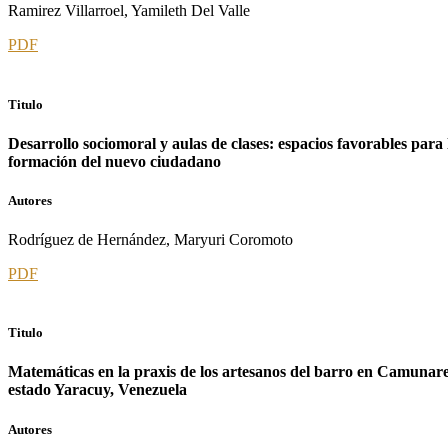
Ramirez Villarroel, Yamileth Del Valle
PDF
Titulo
Desarrollo sociomoral y aulas de clases: espacios favorables para 
formación del nuevo ciudadano
Autores
Rodríguez de Hernández, Maryuri Coromoto
PDF
Titulo
Matemáticas en la praxis de los artesanos del barro en Camunare
estado Yaracuy, Venezuela
Autores