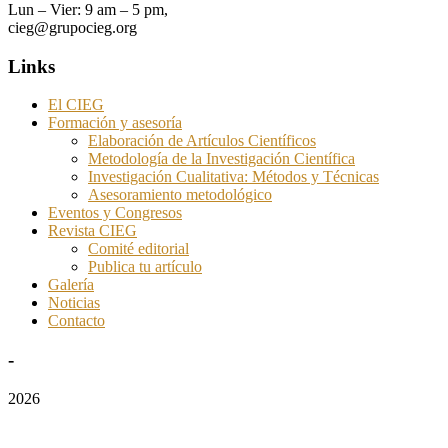
Lun – Vier: 9 am – 5 pm,
cieg@grupocieg.org
Links
El CIEG
Formación y asesoría
Elaboración de Artículos Científicos
Metodología de la Investigación Científica
Investigación Cualitativa: Métodos y Técnicas
Asesoramiento metodológico
Eventos y Congresos
Revista CIEG
Comité editorial
Publica tu artículo
Galería
Noticias
Contacto
-
2026