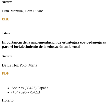
Autores
Ortiz Mantilla, Dora Liliana
PDF
Titulo
Importancia de la implementación de estrategias eco-pedagógicas
para el fortalecimiento de la educación ambiental
Autores
De La Hoz Polo, María
PDF
Asturias (33423) España
(+34) 620-775-653
Horario: