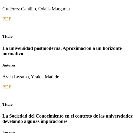
Gutiérrez Cantillo, Odalis Margarita
PDF
Titulo
La universidad postmoderna. Aproximación a un horizonte
normativo
Autores
Ávila Lezama, Yraida Matilde
PDF
Titulo
La Sociedad del Conocimiento en el contexto de las universdades
develando algunas implicaciones
Autores