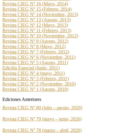
Revista CIEG Nº 16 (Mayo, 2014)
Revista CIEG Nº 15 (Febrero, 2014)
Revista CIEG Nº 14 (Noviembre, 2013)
Revista CIEG Nº 13 (Agosto, 2013)
Revista CIEG Nº 12 (Mayo, 2013)
Revista CIEG Nº 11 (Febrero, 2013)
Revista CIEG Nº 10 (Noviembre, 2012)
Revista CIEG Nº 9 (Agosto, 2012)
Revista CIEG Nº 8 (Mayo, 2012)
Revista CIEG Nº 7 (Febrero, 2012)
Revista CIEG Nº 6 (Noviembre, 2011)
Revista CIEG Nº 5 (Agosto, 2011)
Edición Especial (Junio, 2011)
Revista CIEG Nº 4 (mayo, 2011)
Revista CIEG Nº 3 (Febrero, 2011)
Revista CIEG Nº 2 (Noviembre, 2010)
Revista CIEG Nº 1 (Agosto, 2010)
Ediciones Anteriores
Revista CIEG Nº 80 (julio – agosto, 2026)
Revista CIEG Nº 79 (mayo – junio, 2026)
Revista CIEG Nº 78 (marzo – abril, 2026)