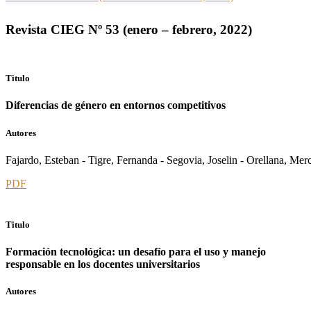
Revista CIEG Nº 53 (enero – febrero, 2022)
Titulo
Diferencias de género en entornos competitivos
Autores
Fajardo, Esteban - Tigre, Fernanda - Segovia, Joselin - Orellana, Mer
PDF
Titulo
Formación tecnológica: un desafío para el uso y manejo
responsable en los docentes universitarios
Autores