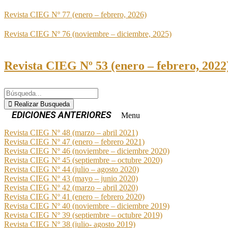
Revista CIEG Nº 77 (enero – febrero, 2026)
Revista CIEG Nº 76 (noviembre – diciembre, 2025)
Revista CIEG Nº 53 (enero – febrero, 2022
Realizar Busqueda
Menu
Revista CIEG Nº 48 (marzo – abril 2021)
Revista CIEG Nº 47 (enero – febrero 2021)
Revista CIEG Nº 46 (noviembre – diciembre 2020)
Revista CIEG Nº 45 (septiembre – octubre 2020)
Revista CIEG Nº 44 (julio – agosto 2020)
Revista CIEG Nº 43 (mayo – junio 2020)
Revista CIEG Nº 42 (marzo – abril 2020)
Revista CIEG Nº 41 (enero – febrero 2020)
Revista CIEG Nº 40 (noviembre – diciembre 2019)
Revista CIEG Nº 39 (septiembre – octubre 2019)
Revista CIEG Nº 38 (julio- agosto 2019)