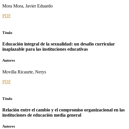
Mora Mora, Javier Eduardo
PDF
Titulo
Educación integral de la sexualidad: un desafío curricular
inaplazable para las instituciones educativas
Autores
Movilla Ricaurte, Nerys
PDF
Titulo
Relación entre el cambio y el compromiso organizacional en las
instituciones de educación media general
Autores