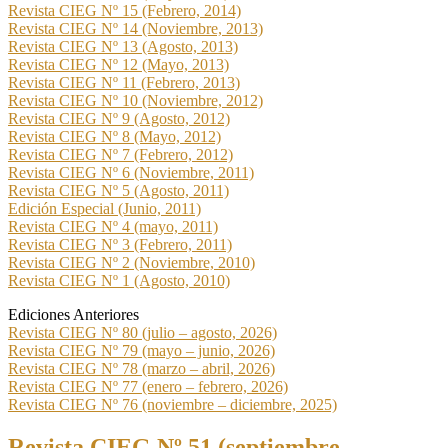
Revista CIEG Nº 15 (Febrero, 2014)
Revista CIEG Nº 14 (Noviembre, 2013)
Revista CIEG Nº 13 (Agosto, 2013)
Revista CIEG Nº 12 (Mayo, 2013)
Revista CIEG Nº 11 (Febrero, 2013)
Revista CIEG Nº 10 (Noviembre, 2012)
Revista CIEG Nº 9 (Agosto, 2012)
Revista CIEG Nº 8 (Mayo, 2012)
Revista CIEG Nº 7 (Febrero, 2012)
Revista CIEG Nº 6 (Noviembre, 2011)
Revista CIEG Nº 5 (Agosto, 2011)
Edición Especial (Junio, 2011)
Revista CIEG Nº 4 (mayo, 2011)
Revista CIEG Nº 3 (Febrero, 2011)
Revista CIEG Nº 2 (Noviembre, 2010)
Revista CIEG Nº 1 (Agosto, 2010)
Ediciones Anteriores
Revista CIEG Nº 80 (julio – agosto, 2026)
Revista CIEG Nº 79 (mayo – junio, 2026)
Revista CIEG Nº 78 (marzo – abril, 2026)
Revista CIEG Nº 77 (enero – febrero, 2026)
Revista CIEG Nº 76 (noviembre – diciembre, 2025)
Revista CIEG Nº 51 (septiembre –