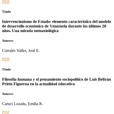
PDF
Titulo
Intervencionismo de Estado: elemento característico del modelo
de desarrollo económico de Venezuela durante los últimos 20
años. Una mirada ontoaxiológica
Autores
Corrales Valles, José E.
PDF
Titulo
Filosofía humana y el pensamiento sociopolítico de Luis Beltrán
Prieto Figueroa en la actualidad educativa
Autores
Carucí Lozada, Emilia R.
PDF