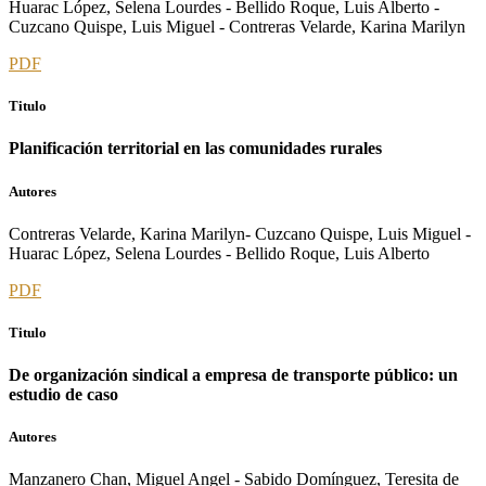
Huarac López, Selena Lourdes - Bellido Roque, Luis Alberto -
Cuzcano Quispe, Luis Miguel - Contreras Velarde, Karina Marilyn
PDF
Titulo
Planificación territorial en las comunidades rurales
Autores
Contreras Velarde, Karina Marilyn- Cuzcano Quispe, Luis Miguel -
Huarac López, Selena Lourdes - Bellido Roque, Luis Alberto
PDF
Titulo
De organización sindical a empresa de transporte público: un
estudio de caso
Autores
Manzanero Chan, Miguel Angel - Sabido Domínguez, Teresita de