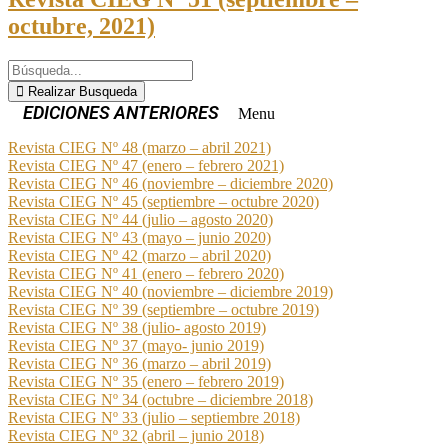
octubre, 2021)
Realizar Busqueda
Menu
Revista CIEG Nº 48 (marzo – abril 2021)
Revista CIEG Nº 47 (enero – febrero 2021)
Revista CIEG Nº 46 (noviembre – diciembre 2020)
Revista CIEG Nº 45 (septiembre – octubre 2020)
Revista CIEG Nº 44 (julio – agosto 2020)
Revista CIEG Nº 43 (mayo – junio 2020)
Revista CIEG Nº 42 (marzo – abril 2020)
Revista CIEG Nº 41 (enero – febrero 2020)
Revista CIEG Nº 40 (noviembre – diciembre 2019)
Revista CIEG Nº 39 (septiembre – octubre 2019)
Revista CIEG Nº 38 (julio- agosto 2019)
Revista CIEG Nº 37 (mayo- junio 2019)
Revista CIEG Nº 36 (marzo – abril 2019)
Revista CIEG Nº 35 (enero – febrero 2019)
Revista CIEG Nº 34 (octubre – diciembre 2018)
Revista CIEG Nº 33 (julio – septiembre 2018)
Revista CIEG Nº 32 (abril – junio 2018)