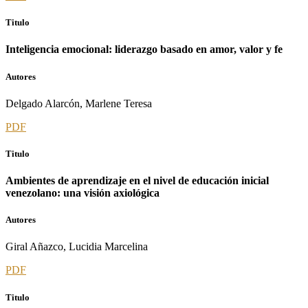
Titulo
Inteligencia emocional: liderazgo basado en amor, valor y fe
Autores
Delgado Alarcón, Marlene Teresa
PDF
Titulo
Ambientes de aprendizaje en el nivel de educación inicial
venezolano: una visión axiológica
Autores
Giral Añazco, Lucidia Marcelina
PDF
Titulo