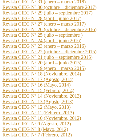
Revista CIEG Nº 31 (enero – marzo 2018)
Revista CIEG Nº 30 (octubre – diciembre 2017)
Revista CIEG Nº 29 (julio – septiembre 2017)
Revista CIEG Nº 28 (abril – junio 2017)
Revista CIEG Nº 27 (enero – marzo 2017)
Revista CIEG Nº 26 (octubre – diciembre 2016)
Revista CIEG Nº 25 (julio – septiembre )
Revista CIEG Nº 24 (abril – junio 2016)
Revista CIEG Nº 23 (enero – marzo 2016)
Revista CIEG Nº 22 (octubre – diciembre 2015)
Revista CIEG Nº 21 (julio – septiembre 2015)
Revista CIEG Nº 20 (abril – junio 2015)
Revista CIEG Nº 19 (enero – marzo 2015)
Revista CIEG Nº 18 (Noviembre, 2014)
Revista CIEG Nº 17 (Agosto, 2014)
Revista CIEG Nº 16 (Mayo, 2014)
Revista CIEG Nº 15 (Febrero, 2014)
Revista CIEG Nº 14 (Noviembre, 2013)
Revista CIEG Nº 13 (Agosto, 2013)
Revista CIEG Nº 12 (Mayo, 2013)
Revista CIEG Nº 11 (Febrero, 2013)
Revista CIEG Nº 10 (Noviembre, 2012)
Revista CIEG Nº 9 (Agosto, 2012)
Revista CIEG Nº 8 (Mayo, 2012)
Revista CIEG Nº 7 (Febrero, 2012)