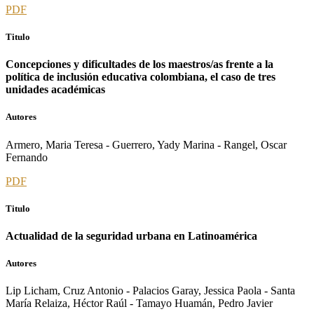
PDF
Titulo
Concepciones y dificultades de los maestros/as frente a la
política de inclusión educativa colombiana, el caso de tres
unidades académicas
Autores
Armero, Maria Teresa - Guerrero, Yady Marina - Rangel, Oscar
Fernando
PDF
Titulo
Actualidad de la seguridad urbana en Latinoamérica
Autores
Lip Licham, Cruz Antonio - Palacios Garay, Jessica Paola - Santa
María Relaiza, Héctor Raúl - Tamayo Huamán, Pedro Javier