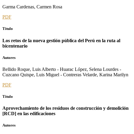
Garma Cardenas, Carmen Rosa
PDF
Titulo
Los retos de la nueva gestión pública del Perú en la ruta al
bicentenario
Autores
Bellido Roque, Luis Alberto - Huarac López, Selena Lourdes -
Cuzcano Quispe, Luis Miguel - Contreras Velarde, Karina Marilyn
PDF
Titulo
Aprovechamiento de los residuos de construcción y demolición
[RCD] en las edificaciones
Autores