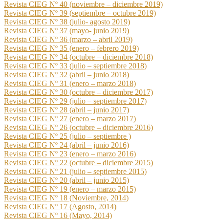
Revista CIEG Nº 40 (noviembre – diciembre 2019)
Revista CIEG Nº 39 (septiembre – octubre 2019)
Revista CIEG Nº 38 (julio- agosto 2019)
Revista CIEG Nº 37 (mayo- junio 2019)
Revista CIEG Nº 36 (marzo – abril 2019)
Revista CIEG Nº 35 (enero – febrero 2019)
Revista CIEG Nº 34 (octubre – diciembre 2018)
Revista CIEG Nº 33 (julio – septiembre 2018)
Revista CIEG Nº 32 (abril – junio 2018)
Revista CIEG Nº 31 (enero – marzo 2018)
Revista CIEG Nº 30 (octubre – diciembre 2017)
Revista CIEG Nº 29 (julio – septiembre 2017)
Revista CIEG Nº 28 (abril – junio 2017)
Revista CIEG Nº 27 (enero – marzo 2017)
Revista CIEG Nº 26 (octubre – diciembre 2016)
Revista CIEG Nº 25 (julio – septiembre )
Revista CIEG Nº 24 (abril – junio 2016)
Revista CIEG Nº 23 (enero – marzo 2016)
Revista CIEG Nº 22 (octubre – diciembre 2015)
Revista CIEG Nº 21 (julio – septiembre 2015)
Revista CIEG Nº 20 (abril – junio 2015)
Revista CIEG Nº 19 (enero – marzo 2015)
Revista CIEG Nº 18 (Noviembre, 2014)
Revista CIEG Nº 17 (Agosto, 2014)
Revista CIEG Nº 16 (Mayo, 2014)