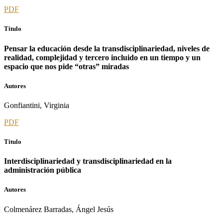
PDF
Titulo
Pensar la educación desde la transdisciplinariedad, niveles de
realidad, complejidad y tercero incluido en un tiempo y un
espacio que nos pide “otras” miradas
Autores
Gonfiantini, Virginia
PDF
Titulo
Interdisciplinariedad y transdisciplinariedad en la
administración pública
Autores
Colmenárez Barradas, Ángel Jesús