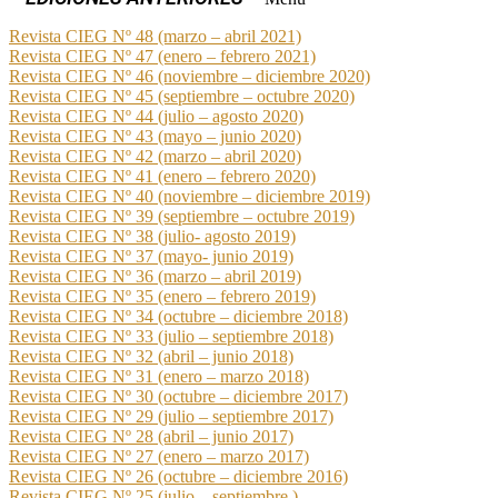
Revista CIEG Nº 48 (marzo – abril 2021)
Revista CIEG Nº 47 (enero – febrero 2021)
Revista CIEG Nº 46 (noviembre – diciembre 2020)
Revista CIEG Nº 45 (septiembre – octubre 2020)
Revista CIEG Nº 44 (julio – agosto 2020)
Revista CIEG Nº 43 (mayo – junio 2020)
Revista CIEG Nº 42 (marzo – abril 2020)
Revista CIEG Nº 41 (enero – febrero 2020)
Revista CIEG Nº 40 (noviembre – diciembre 2019)
Revista CIEG Nº 39 (septiembre – octubre 2019)
Revista CIEG Nº 38 (julio- agosto 2019)
Revista CIEG Nº 37 (mayo- junio 2019)
Revista CIEG Nº 36 (marzo – abril 2019)
Revista CIEG Nº 35 (enero – febrero 2019)
Revista CIEG Nº 34 (octubre – diciembre 2018)
Revista CIEG Nº 33 (julio – septiembre 2018)
Revista CIEG Nº 32 (abril – junio 2018)
Revista CIEG Nº 31 (enero – marzo 2018)
Revista CIEG Nº 30 (octubre – diciembre 2017)
Revista CIEG Nº 29 (julio – septiembre 2017)
Revista CIEG Nº 28 (abril – junio 2017)
Revista CIEG Nº 27 (enero – marzo 2017)
Revista CIEG Nº 26 (octubre – diciembre 2016)
Revista CIEG Nº 25 (julio – septiembre )