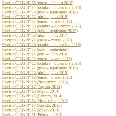
Revista CIEG Nº 35 (enero – febrero 2019)
Revista CIEG Nº 34 (octubre – diciembre 2018)
Revista CIEG Nº 33 (julio – septiembre 2018)
Revista CIEG Nº 32 (abril – junio 2018)
Revista CIEG Nº 31 (enero – marzo 2018)
Revista CIEG Nº 30 (octubre – diciembre 2017)
Revista CIEG Nº 29 (julio – septiembre 2017)
Revista CIEG Nº 28 (abril – junio 2017)
Revista CIEG Nº 27 (enero – marzo 2017)
Revista CIEG Nº 26 (octubre – diciembre 2016)
Revista CIEG Nº 25 (julio – septiembre )
Revista CIEG Nº 24 (abril – junio 2016)
Revista CIEG Nº 23 (enero – marzo 2016)
Revista CIEG Nº 22 (octubre – diciembre 2015)
Revista CIEG Nº 21 (julio – septiembre 2015)
Revista CIEG Nº 20 (abril – junio 2015)
Revista CIEG Nº 19 (enero – marzo 2015)
Revista CIEG Nº 18 (Noviembre, 2014)
Revista CIEG Nº 17 (Agosto, 2014)
Revista CIEG Nº 16 (Mayo, 2014)
Revista CIEG Nº 15 (Febrero, 2014)
Revista CIEG Nº 14 (Noviembre, 2013)
Revista CIEG Nº 13 (Agosto, 2013)
Revista CIEG Nº 12 (Mayo, 2013)
Revista CIEG Nº 11 (Febrero, 2013)