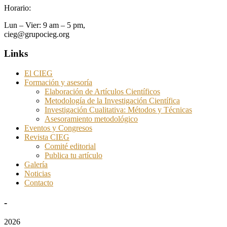
Horario:
Lun – Vier: 9 am – 5 pm,
cieg@grupocieg.org
Links
El CIEG
Formación y asesoría
Elaboración de Artículos Científicos
Metodología de la Investigación Científica
Investigación Cualitativa: Métodos y Técnicas
Asesoramiento metodológico
Eventos y Congresos
Revista CIEG
Comité editorial
Publica tu artículo
Galería
Noticias
Contacto
-
2026