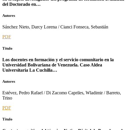
del Doctorado en…
Autores
Sánchez Nieto, Darcy Lorena / Cianci Fonseca, Sebastián
PDF
Titulo
Los docentes en formación y el servicio comunitario en la
Universidad Bolivariana de Venezuela. Caso Aldea
Universitaria La Cuchilla…
Autores
Estévez, Pedro Rafael / Di Zacomo Capriles, Wladimir / Barreto,
Trino
PDF
Titulo