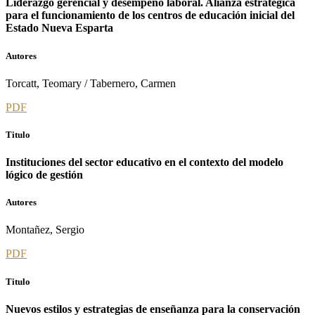
Liderazgo gerencial y desempeño laboral. Alianza estratégica
para el funcionamiento de los centros de educación inicial del
Estado Nueva Esparta
Autores
Torcatt, Teomary / Tabernero, Carmen
PDF
Titulo
Instituciones del sector educativo en el contexto del modelo
lógico de gestión
Autores
Montañez, Sergio
PDF
Titulo
Nuevos estilos y estrategias de enseñanza para la conservación