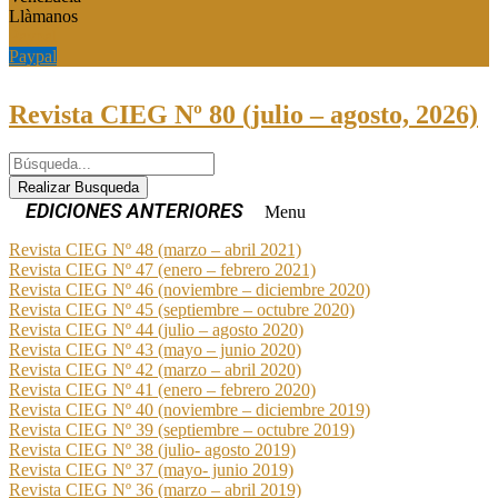
Llàmanos
Paypal
Paypal
Revista CIEG Nº 80 (julio – agosto, 2026)
Realizar Busqueda
Menu
Revista CIEG Nº 48 (marzo – abril 2021)
Revista CIEG Nº 47 (enero – febrero 2021)
Revista CIEG Nº 46 (noviembre – diciembre 2020)
Revista CIEG Nº 45 (septiembre – octubre 2020)
Revista CIEG Nº 44 (julio – agosto 2020)
Revista CIEG Nº 43 (mayo – junio 2020)
Revista CIEG Nº 42 (marzo – abril 2020)
Revista CIEG Nº 41 (enero – febrero 2020)
Revista CIEG Nº 40 (noviembre – diciembre 2019)
Revista CIEG Nº 39 (septiembre – octubre 2019)
Revista CIEG Nº 38 (julio- agosto 2019)
Revista CIEG Nº 37 (mayo- junio 2019)
Revista CIEG Nº 36 (marzo – abril 2019)