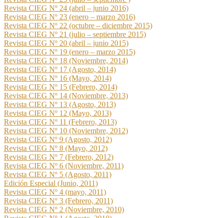
Revista CIEG Nº 24 (abril – junio 2016)
Revista CIEG Nº 23 (enero – marzo 2016)
Revista CIEG Nº 22 (octubre – diciembre 2015)
Revista CIEG Nº 21 (julio – septiembre 2015)
Revista CIEG Nº 20 (abril – junio 2015)
Revista CIEG Nº 19 (enero – marzo 2015)
Revista CIEG Nº 18 (Noviembre, 2014)
Revista CIEG Nº 17 (Agosto, 2014)
Revista CIEG Nº 16 (Mayo, 2014)
Revista CIEG Nº 15 (Febrero, 2014)
Revista CIEG Nº 14 (Noviembre, 2013)
Revista CIEG Nº 13 (Agosto, 2013)
Revista CIEG Nº 12 (Mayo, 2013)
Revista CIEG Nº 11 (Febrero, 2013)
Revista CIEG Nº 10 (Noviembre, 2012)
Revista CIEG Nº 9 (Agosto, 2012)
Revista CIEG Nº 8 (Mayo, 2012)
Revista CIEG Nº 7 (Febrero, 2012)
Revista CIEG Nº 6 (Noviembre, 2011)
Revista CIEG Nº 5 (Agosto, 2011)
Edición Especial (Junio, 2011)
Revista CIEG Nº 4 (mayo, 2011)
Revista CIEG Nº 3 (Febrero, 2011)
Revista CIEG Nº 2 (Noviembre, 2010)