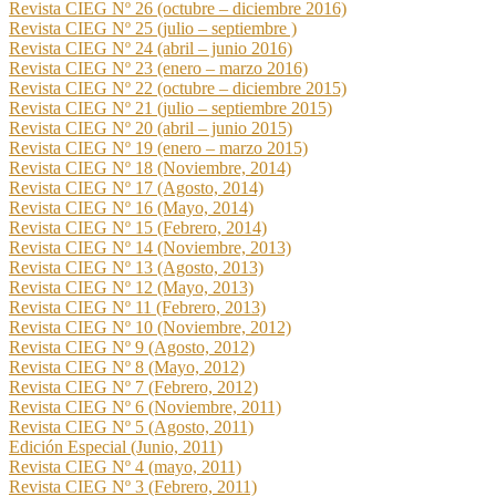
Revista CIEG Nº 26 (octubre – diciembre 2016)
Revista CIEG Nº 25 (julio – septiembre )
Revista CIEG Nº 24 (abril – junio 2016)
Revista CIEG Nº 23 (enero – marzo 2016)
Revista CIEG Nº 22 (octubre – diciembre 2015)
Revista CIEG Nº 21 (julio – septiembre 2015)
Revista CIEG Nº 20 (abril – junio 2015)
Revista CIEG Nº 19 (enero – marzo 2015)
Revista CIEG Nº 18 (Noviembre, 2014)
Revista CIEG Nº 17 (Agosto, 2014)
Revista CIEG Nº 16 (Mayo, 2014)
Revista CIEG Nº 15 (Febrero, 2014)
Revista CIEG Nº 14 (Noviembre, 2013)
Revista CIEG Nº 13 (Agosto, 2013)
Revista CIEG Nº 12 (Mayo, 2013)
Revista CIEG Nº 11 (Febrero, 2013)
Revista CIEG Nº 10 (Noviembre, 2012)
Revista CIEG Nº 9 (Agosto, 2012)
Revista CIEG Nº 8 (Mayo, 2012)
Revista CIEG Nº 7 (Febrero, 2012)
Revista CIEG Nº 6 (Noviembre, 2011)
Revista CIEG Nº 5 (Agosto, 2011)
Edición Especial (Junio, 2011)
Revista CIEG Nº 4 (mayo, 2011)
Revista CIEG Nº 3 (Febrero, 2011)