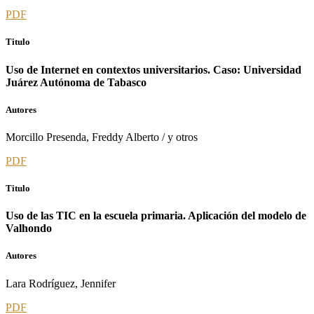
PDF
Titulo
Uso de Internet en contextos universitarios. Caso: Universidad
Juárez Autónoma de Tabasco
Autores
Morcillo Presenda, Freddy Alberto / y otros
PDF
Titulo
Uso de las TIC en la escuela primaria. Aplicación del modelo de
Valhondo
Autores
Lara Rodríguez, Jennifer
PDF