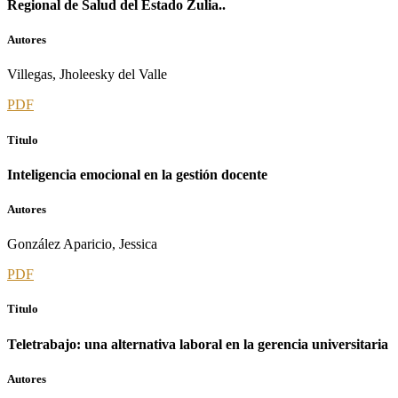
Regional de Salud del Estado Zulia..
Autores
Villegas, Jholeesky del Valle
PDF
Titulo
Inteligencia emocional en la gestión docente
Autores
González Aparicio, Jessica
PDF
Titulo
Teletrabajo: una alternativa laboral en la gerencia universitaria
Autores