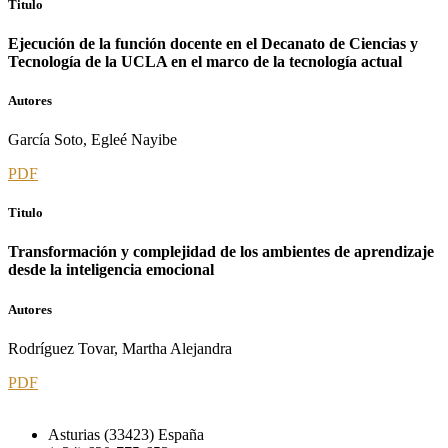
Titulo
Ejecución de la función docente en el Decanato de Ciencias y
Tecnología de la UCLA en el marco de la tecnología actual
Autores
García Soto, Egleé Nayibe
PDF
Titulo
Transformación y complejidad de los ambientes de aprendizaje
desde la inteligencia emocional
Autores
Rodríguez Tovar, Martha Alejandra
PDF
Asturias (33423) España