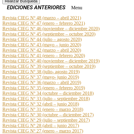
Realizar Busqueda
Menu
Revista CIEG Nº 48 (marzo – abril 2021)
Revista CIEG Nº 47 (enero – febrero 2021)
Revista CIEG Nº 46 (noviembre – diciembre 2020)
Revista CIEG Nº 45 (septiembre – octubre 2020)
Revista CIEG Nº 44 (julio – agosto 2020)
Revista CIEG Nº 43 (mayo – junio 2020)
Revista CIEG Nº 42 (marzo – abril 2020)
Revista CIEG Nº 41 (enero – febrero 2020)
Revista CIEG Nº 40 (noviembre – diciembre 2019)
Revista CIEG Nº 39 (septiembre – octubre 2019)
Revista CIEG Nº 38 (julio- agosto 2019)
Revista CIEG Nº 37 (mayo- junio 2019)
Revista CIEG Nº 36 (marzo – abril 2019)
Revista CIEG Nº 35 (enero – febrero 2019)
Revista CIEG Nº 34 (octubre – diciembre 2018)
Revista CIEG Nº 33 (julio – septiembre 2018)
Revista CIEG Nº 32 (abril – junio 2018)
Revista CIEG Nº 31 (enero – marzo 2018)
Revista CIEG Nº 30 (octubre – diciembre 2017)
Revista CIEG Nº 29 (julio – septiembre 2017)
Revista CIEG Nº 28 (abril – junio 2017)
Revista CIEG Nº 27 (enero – marzo 2017)