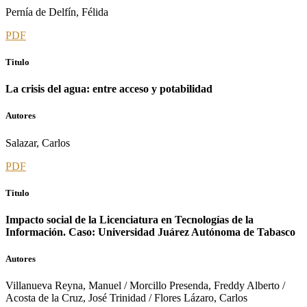
Pernía de Delfín, Félida
PDF
Titulo
La crisis del agua: entre acceso y potabilidad
Autores
Salazar, Carlos
PDF
Titulo
Impacto social de la Licenciatura en Tecnologías de la
Información. Caso: Universidad Juárez Autónoma de Tabasco
Autores
Villanueva Reyna, Manuel / Morcillo Presenda, Freddy Alberto /
Acosta de la Cruz, José Trinidad / Flores Lázaro, Carlos