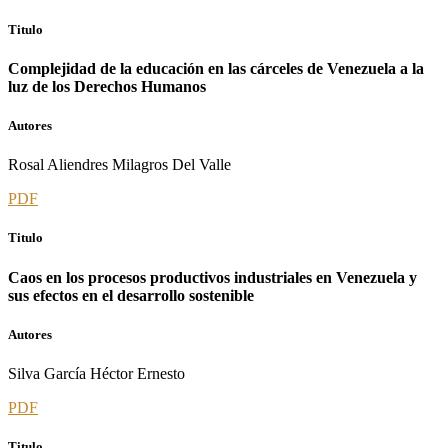
Titulo
Complejidad de la educación en las cárceles de Venezuela a la
luz de los Derechos Humanos
Autores
Rosal Aliendres Milagros Del Valle
PDF
Titulo
Caos en los procesos productivos industriales en Venezuela y
sus efectos en el desarrollo sostenible
Autores
Silva García Héctor Ernesto
PDF
Titulo