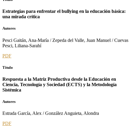
Estrategias para enfrentar el bullying en la educación básica:
una mirada crítica
Autores
Pesci Gaitán, Ana-María / Zepeda del Valle, Juan Manuel / Cuevas
Pesci, Liliana-Sarahí
PDF
Titulo
Respuesta a la Matriz Productiva desde la Educación en
Ciencia, Tecnología y Sociedad (ECTS) y la Metodología
Sistémica
Autores
Estrada García, Alex / González Anguieta, Alondra
PDF