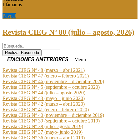
Llàmanos
Paypal
Paypal
Revista CIEG Nº 80 (julio – agosto, 2026)
Realizar Busqueda
Menu
Revista CIEG Nº 48 (marzo – abril 2021)
Revista CIEG Nº 47 (enero – febrero 2021)
Revista CIEG Nº 46 (noviembre – diciembre 2020)
Revista CIEG Nº 45 (septiembre – octubre 2020)
Revista CIEG Nº 44 (julio – agosto 2020)
Revista CIEG Nº 43 (mayo – junio 2020)
Revista CIEG Nº 42 (marzo – abril 2020)
Revista CIEG Nº 41 (enero – febrero 2020)
Revista CIEG Nº 40 (noviembre – diciembre 2019)
Revista CIEG Nº 39 (septiembre – octubre 2019)
Revista CIEG Nº 38 (julio- agosto 2019)
Revista CIEG Nº 37 (mayo- junio 2019)
Revista CIEG Nº 36 (marzo – abril 2019)