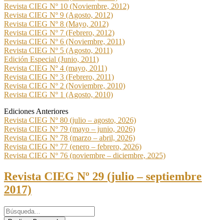
Revista CIEG Nº 10 (Noviembre, 2012)
Revista CIEG Nº 9 (Agosto, 2012)
Revista CIEG Nº 8 (Mayo, 2012)
Revista CIEG Nº 7 (Febrero, 2012)
Revista CIEG Nº 6 (Noviembre, 2011)
Revista CIEG Nº 5 (Agosto, 2011)
Edición Especial (Junio, 2011)
Revista CIEG Nº 4 (mayo, 2011)
Revista CIEG Nº 3 (Febrero, 2011)
Revista CIEG Nº 2 (Noviembre, 2010)
Revista CIEG Nº 1 (Agosto, 2010)
Ediciones Anteriores
Revista CIEG Nº 80 (julio – agosto, 2026)
Revista CIEG Nº 79 (mayo – junio, 2026)
Revista CIEG Nº 78 (marzo – abril, 2026)
Revista CIEG Nº 77 (enero – febrero, 2026)
Revista CIEG Nº 76 (noviembre – diciembre, 2025)
Revista CIEG Nº 29 (julio – septiembre
2017)