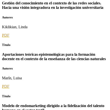
Gestión del conocimiento en el contexto de las redes sociales.
Hacia una visión integradora en la investigación universitaria
Autores
Kiklikian, Linda
PDF
Titulo
Aportaciones teóricas-epistemológicas para la formación
docente en el contexto de la enseñanza de las ciencias naturales
Autores
Marín, Luisa
PDF
Titulo
Modelo de endomarketing dirigido a la fidelización del talento