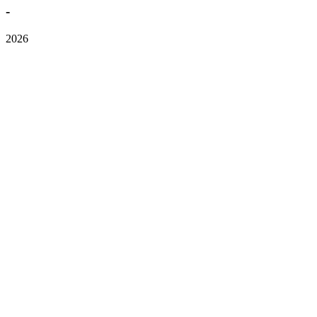
-
2026