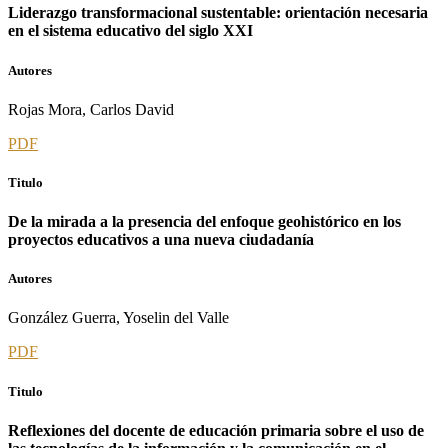
Liderazgo transformacional sustentable: orientación necesaria
en el sistema educativo del siglo XXI
Autores
Rojas Mora, Carlos David
PDF
Titulo
De la mirada a la presencia del enfoque geohistórico en los
proyectos educativos a una nueva ciudadanía
Autores
González Guerra, Yoselin del Valle
PDF
Titulo
Reflexiones del docente de educación primaria sobre el uso de