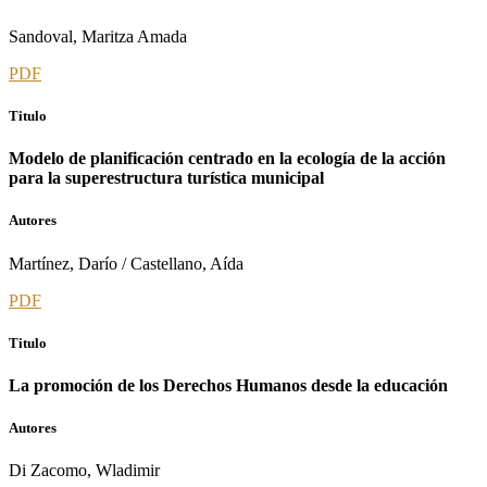
Sandoval, Maritza Amada
PDF
Titulo
Modelo de planificación centrado en la ecología de la acción
para la superestructura turística municipal
Autores
Martínez, Darío / Castellano, Aída
PDF
Titulo
La promoción de los Derechos Humanos desde la educación
Autores
Di Zacomo, Wladimir