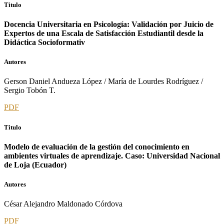
Titulo
Docencia Universitaria en Psicología: Validación por Juicio de
Expertos de una Escala de Satisfacción Estudiantil desde la
Didáctica Socioformativ
Autores
Gerson Daniel Andueza López / María de Lourdes Rodríguez /
Sergio Tobón T.
PDF
Titulo
Modelo de evaluación de la gestión del conocimiento en
ambientes virtuales de aprendizaje. Caso: Universidad Nacional
de Loja (Ecuador)
Autores
César Alejandro Maldonado Córdova
PDF