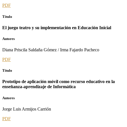
PDF
Titulo
El juego teatro y su implementación en Educación Inicial
Autores
Diana Priscila Saldaña Gómez / Irma Fajardo Pacheco
PDF
Titulo
Prototipo de aplicación móvil como recurso educativo en la
enseñanza-aprendizaje de Informática
Autores
Jorge Luis Armijos Carrión
PDF