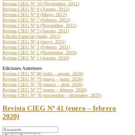
Revista CIEG Nº 10 (Noviembre, 2012)
Revista CIEG Nº 9 (Agosto, 2012)
Revista CIEG Nº 8 (Mayo, 2012)
Revista CIEG Nº 7 (Febrero, 2012)
Revista CIEG Nº 6 (Noviembre, 2011)
Revista CIEG Nº 5 (Agosto, 2011)
Edición Especial (Junio, 2011)
Revista CIEG Nº 4 (mayo, 2011)
Revista CIEG Nº 3 (Febrero, 2011)
Revista CIEG Nº 2 (Noviembre, 2010)
Revista CIEG Nº 1 (Agosto, 2010)
Ediciones Anteriores
Revista CIEG Nº 80 (julio – agosto, 2026)
Revista CIEG Nº 79 (mayo – junio, 2026)
Revista CIEG Nº 78 (marzo – abril, 2026)
Revista CIEG Nº 77 (enero – febrero, 2026)
Revista CIEG Nº 76 (noviembre – diciembre, 2025)
Revista CIEG Nº 41 (enero – febrero
2020)