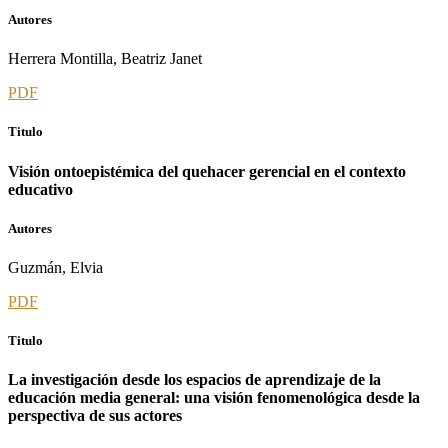
Autores
Herrera Montilla, Beatriz Janet
PDF
Titulo
Visión ontoepistémica del quehacer gerencial en el contexto
educativo
Autores
Guzmán, Elvia
PDF
Titulo
La investigación desde los espacios de aprendizaje de la
educación media general: una visión fenomenológica desde la
perspectiva de sus actores