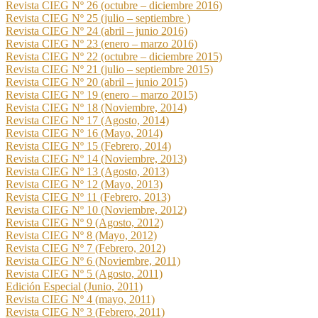
Revista CIEG Nº 26 (octubre – diciembre 2016)
Revista CIEG Nº 25 (julio – septiembre )
Revista CIEG Nº 24 (abril – junio 2016)
Revista CIEG Nº 23 (enero – marzo 2016)
Revista CIEG Nº 22 (octubre – diciembre 2015)
Revista CIEG Nº 21 (julio – septiembre 2015)
Revista CIEG Nº 20 (abril – junio 2015)
Revista CIEG Nº 19 (enero – marzo 2015)
Revista CIEG Nº 18 (Noviembre, 2014)
Revista CIEG Nº 17 (Agosto, 2014)
Revista CIEG Nº 16 (Mayo, 2014)
Revista CIEG Nº 15 (Febrero, 2014)
Revista CIEG Nº 14 (Noviembre, 2013)
Revista CIEG Nº 13 (Agosto, 2013)
Revista CIEG Nº 12 (Mayo, 2013)
Revista CIEG Nº 11 (Febrero, 2013)
Revista CIEG Nº 10 (Noviembre, 2012)
Revista CIEG Nº 9 (Agosto, 2012)
Revista CIEG Nº 8 (Mayo, 2012)
Revista CIEG Nº 7 (Febrero, 2012)
Revista CIEG Nº 6 (Noviembre, 2011)
Revista CIEG Nº 5 (Agosto, 2011)
Edición Especial (Junio, 2011)
Revista CIEG Nº 4 (mayo, 2011)
Revista CIEG Nº 3 (Febrero, 2011)