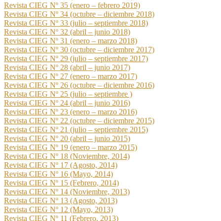
Revista CIEG Nº 35 (enero – febrero 2019)
Revista CIEG Nº 34 (octubre – diciembre 2018)
Revista CIEG Nº 33 (julio – septiembre 2018)
Revista CIEG Nº 32 (abril – junio 2018)
Revista CIEG Nº 31 (enero – marzo 2018)
Revista CIEG Nº 30 (octubre – diciembre 2017)
Revista CIEG Nº 29 (julio – septiembre 2017)
Revista CIEG Nº 28 (abril – junio 2017)
Revista CIEG Nº 27 (enero – marzo 2017)
Revista CIEG Nº 26 (octubre – diciembre 2016)
Revista CIEG Nº 25 (julio – septiembre )
Revista CIEG Nº 24 (abril – junio 2016)
Revista CIEG Nº 23 (enero – marzo 2016)
Revista CIEG Nº 22 (octubre – diciembre 2015)
Revista CIEG Nº 21 (julio – septiembre 2015)
Revista CIEG Nº 20 (abril – junio 2015)
Revista CIEG Nº 19 (enero – marzo 2015)
Revista CIEG Nº 18 (Noviembre, 2014)
Revista CIEG Nº 17 (Agosto, 2014)
Revista CIEG Nº 16 (Mayo, 2014)
Revista CIEG Nº 15 (Febrero, 2014)
Revista CIEG Nº 14 (Noviembre, 2013)
Revista CIEG Nº 13 (Agosto, 2013)
Revista CIEG Nº 12 (Mayo, 2013)
Revista CIEG Nº 11 (Febrero, 2013)