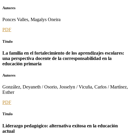
Autores
Ponces Valles, Magalys Oneira
PDF
Titulo
La familia en el fortalecimiento de los aprendizajes escolares:
una perspectiva docente de la corresponsabilidad en la
educación primaria
Autores
González, Deyaneth / Osorio, Josselyn / Vicuña, Carlos / Martínez,
Esther
PDF
Titulo
Liderazgo pedagógico: alternativa exitosa en la educación
actual