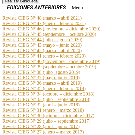
Realizar Busqueda
Menu
Revista CIEG Nº 48 (marzo – abril 2021)
Revista CIEG Nº 47 (enero – febrero 2021)
Revista CIEG Nº 46 (noviembre – diciembre 2020)
Revista CIEG Nº 45 (septiembre – octubre 2020)
Revista CIEG Nº 44 (julio – agosto 2020)
Revista CIEG Nº 43 (mayo – junio 2020)
Revista CIEG Nº 42 (marzo – abril 2020)
Revista CIEG Nº 41 (enero – febrero 2020)
Revista CIEG Nº 40 (noviembre – diciembre 2019)
Revista CIEG Nº 39 (septiembre – octubre 2019)
Revista CIEG Nº 38 (julio- agosto 2019)
Revista CIEG Nº 37 (mayo- junio 2019)
Revista CIEG Nº 36 (marzo – abril 2019)
Revista CIEG Nº 35 (enero – febrero 2019)
Revista CIEG Nº 34 (octubre – diciembre 2018)
Revista CIEG Nº 33 (julio – septiembre 2018)
Revista CIEG Nº 32 (abril – junio 2018)
Revista CIEG Nº 31 (enero – marzo 2018)
Revista CIEG Nº 30 (octubre – diciembre 2017)
Revista CIEG Nº 29 (julio – septiembre 2017)
Revista CIEG Nº 28 (abril – junio 2017)
Revista CIEG Nº 27 (enero – marzo 2017)