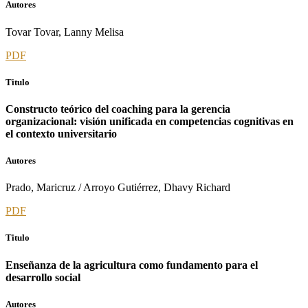
Autores
Tovar Tovar, Lanny Melisa
PDF
Titulo
Constructo teórico del coaching para la gerencia
organizacional: visión unificada en competencias cognitivas en
el contexto universitario
Autores
Prado, Maricruz / Arroyo Gutiérrez, Dhavy Richard
PDF
Titulo
Enseñanza de la agricultura como fundamento para el
desarrollo social
Autores