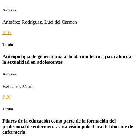
Autores
Antuárez Rodríguez, Luci del Carmen
PDF
Titulo
Antropología de género: una articulación teórica para abordar
la sexualidad en adolescentes
Autores
Belisario, María
PDF
Titulo
Pilares de la educación como parte de la formación del
profesional de enfermería. Una visión poliédrica del docente de
enfermería