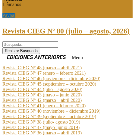
Llàmanos
Paypal
Paypal
Revista CIEG Nº 80 (julio – agosto, 2026)
Realizar Busqueda
Menu
Revista CIEG Nº 48 (marzo – abril 2021)
Revista CIEG Nº 47 (enero – febrero 2021)
Revista CIEG Nº 46 (noviembre – diciembre 2020)
Revista CIEG Nº 45 (septiembre – octubre 2020)
Revista CIEG Nº 44 (julio – agosto 2020)
Revista CIEG Nº 43 (mayo – junio 2020)
Revista CIEG Nº 42 (marzo – abril 2020)
Revista CIEG Nº 41 (enero – febrero 2020)
Revista CIEG Nº 40 (noviembre – diciembre 2019)
Revista CIEG Nº 39 (septiembre – octubre 2019)
Revista CIEG Nº 38 (julio- agosto 2019)
Revista CIEG Nº 37 (mayo- junio 2019)
Revista CIEG Nº 36 (marzo – abril 2019)