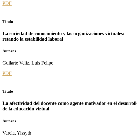
PDF
Titulo
La sociedad de conocimiento y las organizaciones virtuales:
retando la estabilidad laboral
Autores
Guilarte Veliz, Luis Felipe
PDF
Titulo
La afectividad del docente como agente motivador en el desarroll
de la educación virtual
Autores
Varela, Yissyth