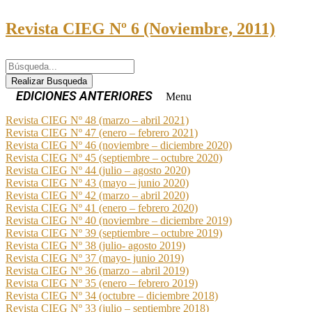
Revista CIEG Nº 6 (Noviembre, 2011)
Realizar Busqueda
Menu
Revista CIEG Nº 48 (marzo – abril 2021)
Revista CIEG Nº 47 (enero – febrero 2021)
Revista CIEG Nº 46 (noviembre – diciembre 2020)
Revista CIEG Nº 45 (septiembre – octubre 2020)
Revista CIEG Nº 44 (julio – agosto 2020)
Revista CIEG Nº 43 (mayo – junio 2020)
Revista CIEG Nº 42 (marzo – abril 2020)
Revista CIEG Nº 41 (enero – febrero 2020)
Revista CIEG Nº 40 (noviembre – diciembre 2019)
Revista CIEG Nº 39 (septiembre – octubre 2019)
Revista CIEG Nº 38 (julio- agosto 2019)
Revista CIEG Nº 37 (mayo- junio 2019)
Revista CIEG Nº 36 (marzo – abril 2019)
Revista CIEG Nº 35 (enero – febrero 2019)
Revista CIEG Nº 34 (octubre – diciembre 2018)
Revista CIEG Nº 33 (julio – septiembre 2018)