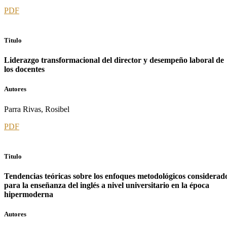
PDF
Titulo
Liderazgo transformacional del director y desempeño laboral de
los docentes
Autores
Parra Rivas, Rosibel
PDF
Titulo
Tendencias teóricas sobre los enfoques metodológicos considerad
para la enseñanza del inglés a nivel universitario en la época
hipermoderna
Autores