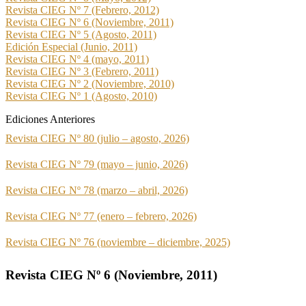
Revista CIEG Nº 7 (Febrero, 2012)
Revista CIEG Nº 6 (Noviembre, 2011)
Revista CIEG Nº 5 (Agosto, 2011)
Edición Especial (Junio, 2011)
Revista CIEG Nº 4 (mayo, 2011)
Revista CIEG Nº 3 (Febrero, 2011)
Revista CIEG Nº 2 (Noviembre, 2010)
Revista CIEG Nº 1 (Agosto, 2010)
Ediciones Anteriores
Revista CIEG Nº 80 (julio – agosto, 2026)
Revista CIEG Nº 79 (mayo – junio, 2026)
Revista CIEG Nº 78 (marzo – abril, 2026)
Revista CIEG Nº 77 (enero – febrero, 2026)
Revista CIEG Nº 76 (noviembre – diciembre, 2025)
Revista CIEG Nº 6 (Noviembre, 2011)