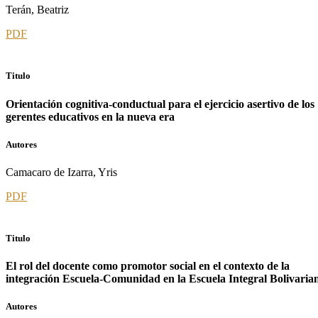
Terán, Beatriz
PDF
Titulo
Orientación cognitiva-conductual para el ejercicio asertivo de los
gerentes educativos en la nueva era
Autores
Camacaro de Izarra, Yris
PDF
Titulo
El rol del docente como promotor social en el contexto de la
integración Escuela-Comunidad en la Escuela Integral Bolivaria
Autores