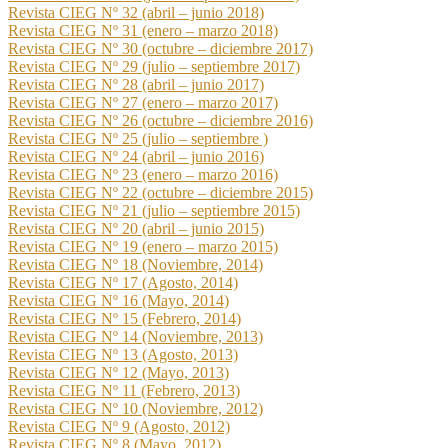
Revista CIEG Nº 32 (abril – junio 2018)
Revista CIEG Nº 31 (enero – marzo 2018)
Revista CIEG Nº 30 (octubre – diciembre 2017)
Revista CIEG Nº 29 (julio – septiembre 2017)
Revista CIEG Nº 28 (abril – junio 2017)
Revista CIEG Nº 27 (enero – marzo 2017)
Revista CIEG Nº 26 (octubre – diciembre 2016)
Revista CIEG Nº 25 (julio – septiembre )
Revista CIEG Nº 24 (abril – junio 2016)
Revista CIEG Nº 23 (enero – marzo 2016)
Revista CIEG Nº 22 (octubre – diciembre 2015)
Revista CIEG Nº 21 (julio – septiembre 2015)
Revista CIEG Nº 20 (abril – junio 2015)
Revista CIEG Nº 19 (enero – marzo 2015)
Revista CIEG Nº 18 (Noviembre, 2014)
Revista CIEG Nº 17 (Agosto, 2014)
Revista CIEG Nº 16 (Mayo, 2014)
Revista CIEG Nº 15 (Febrero, 2014)
Revista CIEG Nº 14 (Noviembre, 2013)
Revista CIEG Nº 13 (Agosto, 2013)
Revista CIEG Nº 12 (Mayo, 2013)
Revista CIEG Nº 11 (Febrero, 2013)
Revista CIEG Nº 10 (Noviembre, 2012)
Revista CIEG Nº 9 (Agosto, 2012)
Revista CIEG Nº 8 (Mayo, 2012)