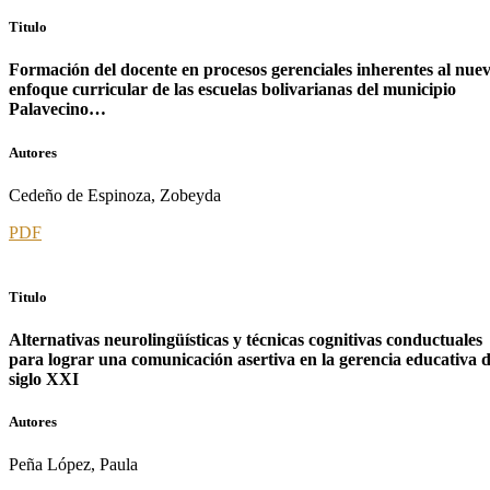
Titulo
Formación del docente en procesos gerenciales inherentes al nue
enfoque curricular de las escuelas bolivarianas del municipio
Palavecino…
Autores
Cedeño de Espinoza, Zobeyda
PDF
Titulo
Alternativas neurolingüísticas y técnicas cognitivas conductuales
para lograr una comunicación asertiva en la gerencia educativa d
siglo XXI
Autores
Peña López, Paula