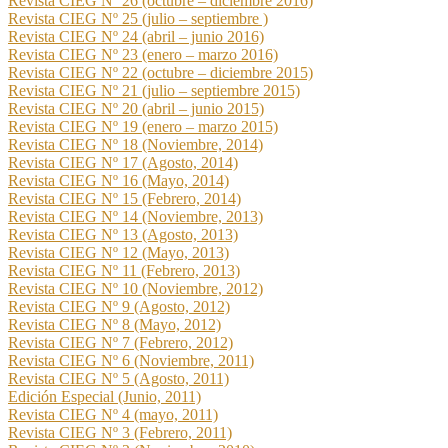
Revista CIEG Nº 26 (octubre – diciembre 2016)
Revista CIEG Nº 25 (julio – septiembre )
Revista CIEG Nº 24 (abril – junio 2016)
Revista CIEG Nº 23 (enero – marzo 2016)
Revista CIEG Nº 22 (octubre – diciembre 2015)
Revista CIEG Nº 21 (julio – septiembre 2015)
Revista CIEG Nº 20 (abril – junio 2015)
Revista CIEG Nº 19 (enero – marzo 2015)
Revista CIEG Nº 18 (Noviembre, 2014)
Revista CIEG Nº 17 (Agosto, 2014)
Revista CIEG Nº 16 (Mayo, 2014)
Revista CIEG Nº 15 (Febrero, 2014)
Revista CIEG Nº 14 (Noviembre, 2013)
Revista CIEG Nº 13 (Agosto, 2013)
Revista CIEG Nº 12 (Mayo, 2013)
Revista CIEG Nº 11 (Febrero, 2013)
Revista CIEG Nº 10 (Noviembre, 2012)
Revista CIEG Nº 9 (Agosto, 2012)
Revista CIEG Nº 8 (Mayo, 2012)
Revista CIEG Nº 7 (Febrero, 2012)
Revista CIEG Nº 6 (Noviembre, 2011)
Revista CIEG Nº 5 (Agosto, 2011)
Edición Especial (Junio, 2011)
Revista CIEG Nº 4 (mayo, 2011)
Revista CIEG Nº 3 (Febrero, 2011)