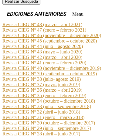
Realizar Busqueda
Menu
Revista CIEG Nº 48 (marzo – abril 2021)
Revista CIEG Nº 47 (enero – febrero 2021)
Revista CIEG Nº 46 (noviembre – diciembre 2020)
Revista CIEG Nº 45 (septiembre – octubre 2020)
Revista CIEG Nº 44 (julio – agosto 2020)
Revista CIEG Nº 43 (mayo – junio 2020)
Revista CIEG Nº 42 (marzo – abril 2020)
Revista CIEG Nº 41 (enero – febrero 2020)
Revista CIEG Nº 40 (noviembre – diciembre 2019)
Revista CIEG Nº 39 (septiembre – octubre 2019)
Revista CIEG Nº 38 (julio- agosto 2019)
Revista CIEG Nº 37 (mayo- junio 2019)
Revista CIEG Nº 36 (marzo – abril 2019)
Revista CIEG Nº 35 (enero – febrero 2019)
Revista CIEG Nº 34 (octubre – diciembre 2018)
Revista CIEG Nº 33 (julio – septiembre 2018)
Revista CIEG Nº 32 (abril – junio 2018)
Revista CIEG Nº 31 (enero – marzo 2018)
Revista CIEG Nº 30 (octubre – diciembre 2017)
Revista CIEG Nº 29 (julio – septiembre 2017)
Revista CIEG Nº 28 (abril – junio 2017)