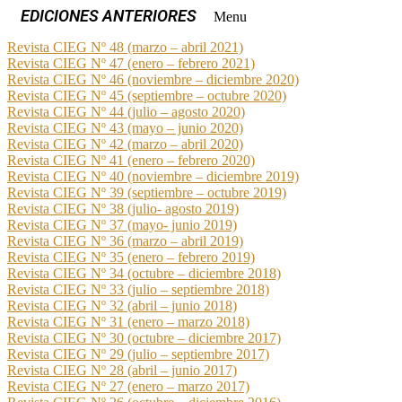
Menu
Revista CIEG Nº 48 (marzo – abril 2021)
Revista CIEG Nº 47 (enero – febrero 2021)
Revista CIEG Nº 46 (noviembre – diciembre 2020)
Revista CIEG Nº 45 (septiembre – octubre 2020)
Revista CIEG Nº 44 (julio – agosto 2020)
Revista CIEG Nº 43 (mayo – junio 2020)
Revista CIEG Nº 42 (marzo – abril 2020)
Revista CIEG Nº 41 (enero – febrero 2020)
Revista CIEG Nº 40 (noviembre – diciembre 2019)
Revista CIEG Nº 39 (septiembre – octubre 2019)
Revista CIEG Nº 38 (julio- agosto 2019)
Revista CIEG Nº 37 (mayo- junio 2019)
Revista CIEG Nº 36 (marzo – abril 2019)
Revista CIEG Nº 35 (enero – febrero 2019)
Revista CIEG Nº 34 (octubre – diciembre 2018)
Revista CIEG Nº 33 (julio – septiembre 2018)
Revista CIEG Nº 32 (abril – junio 2018)
Revista CIEG Nº 31 (enero – marzo 2018)
Revista CIEG Nº 30 (octubre – diciembre 2017)
Revista CIEG Nº 29 (julio – septiembre 2017)
Revista CIEG Nº 28 (abril – junio 2017)
Revista CIEG Nº 27 (enero – marzo 2017)