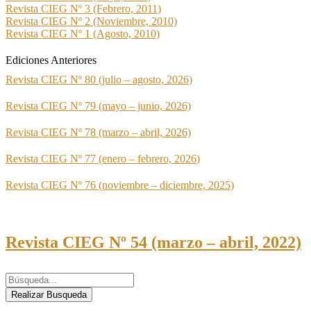
Revista CIEG Nº 3 (Febrero, 2011)
Revista CIEG Nº 2 (Noviembre, 2010)
Revista CIEG Nº 1 (Agosto, 2010)
Ediciones Anteriores
Revista CIEG Nº 80 (julio – agosto, 2026)
Revista CIEG Nº 79 (mayo – junio, 2026)
Revista CIEG Nº 78 (marzo – abril, 2026)
Revista CIEG Nº 77 (enero – febrero, 2026)
Revista CIEG Nº 76 (noviembre – diciembre, 2025)
Revista CIEG Nº 54 (marzo – abril, 2022)
Realizar Busqueda